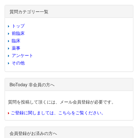
質問カテゴリー一覧
トップ
前臨床
臨床
薬事
アンケート
その他
BioToday 非会員の方へ
質問を投稿して頂くには、メール会員登録が必要です。
ご登録に関しましては、こちらをご覧ください。
会員登録がお済みの方へ