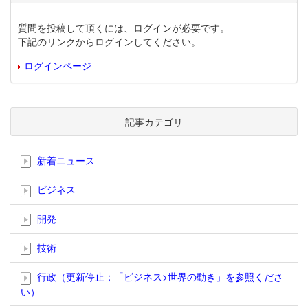
質問を投稿して頂くには、ログインが必要です。
下記のリンクからログインしてください。
ログインページ
記事カテゴリ
新着ニュース
ビジネス
開発
技術
行政（更新停止；「ビジネス>世界の動き」を参照くださ
い）