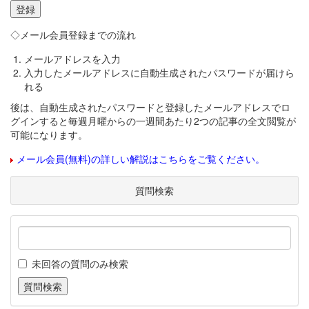
◇メール会員登録までの流れ
メールアドレスを入力
入力したメールアドレスに自動生成されたパスワードが届けら
れる
後は、自動生成されたパスワードと登録したメールアドレスでロ
グインすると毎週月曜からの一週間あたり2つの記事の全文閲覧が
可能になります。
メール会員(無料)の詳しい解説はこちらをご覧ください。
質問検索
未回答の質問のみ検索