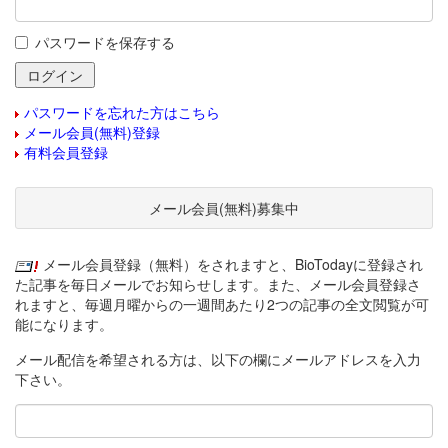
パスワードを保存する
パスワードを忘れた方はこちら
メール会員(無料)登録
有料会員登録
メール会員(無料)募集中
メール会員登録（無料）をされますと、BioTodayに登録され
た記事を毎日メールでお知らせします。また、メール会員登録さ
れますと、毎週月曜からの一週間あたり2つの記事の全文閲覧が可
能になります。
メール配信を希望される方は、以下の欄にメールアドレスを入力
下さい。