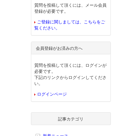
質問を投稿して頂くには、メール会員
登録が必要です。
ご登録に関しましては、こちらをご
覧ください。
会員登録がお済みの方へ
質問を投稿して頂くには、ログインが
必要です。
下記のリンクからログインしてくださ
い。
ログインページ
記事カテゴリ
新着ニュース