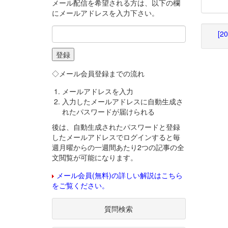
メール配信を希望される方は、以下の欄
にメールアドレスを入力下さい。
[2
◇メール会員登録までの流れ
メールアドレスを入力
入力したメールアドレスに自動生成さ
れたパスワードが届けられる
後は、自動生成されたパスワードと登録
したメールアドレスでログインすると毎
週月曜からの一週間あたり2つの記事の全
文閲覧が可能になります。
メール会員(無料)の詳しい解説はこちら
をご覧ください。
質問検索