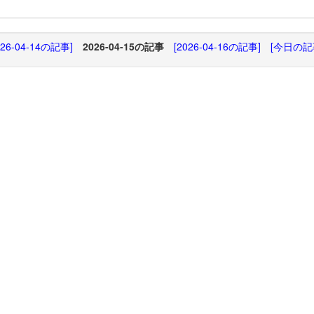
026-04-14の記事]
2026-04-15の記事
[2026-04-16の記事]
[今日の記