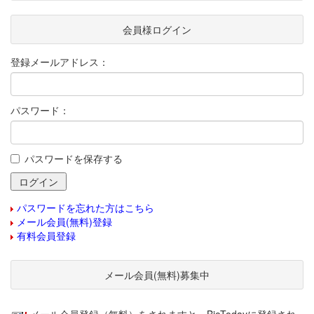
会員様ログイン
登録メールアドレス：
パスワード：
パスワードを保存する
パスワードを忘れた方はこちら
メール会員(無料)登録
有料会員登録
メール会員(無料)募集中