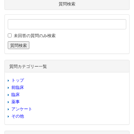
質問検索
未回答の質問のみ検索
質問カテゴリー一覧
トップ
前臨床
臨床
薬事
アンケート
その他