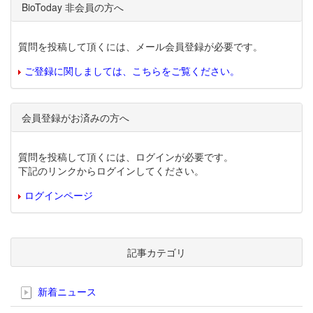
BioToday 非会員の方へ
質問を投稿して頂くには、メール会員登録が必要です。
ご登録に関しましては、こちらをご覧ください。
会員登録がお済みの方へ
質問を投稿して頂くには、ログインが必要です。
下記のリンクからログインしてください。
ログインページ
記事カテゴリ
新着ニュース