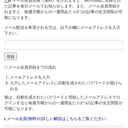
メール会員登録（無料）をされますと、BioTodayに登録され
た記事を毎日メールでお知らせします。また、メール会員登録さ
れますと、毎週月曜からの一週間あたり2つの記事の全文閲覧が可
能になります。
メール配信を希望される方は、以下の欄にメールアドレスを入力
下さい。
◇メール会員登録までの流れ
メールアドレスを入力
入力したメールアドレスに自動生成されたパスワードが届けら
れる
後は、自動生成されたパスワードと登録したメールアドレスでロ
グインすると毎週月曜からの一週間あたり2つの記事の全文閲覧が
可能になります。
メール会員(無料)の詳しい解説はこちらをご覧ください。