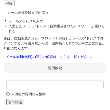
◇メール会員登録までの流れ
メールアドレスを入力
入力したメールアドレスに自動生成されたパスワードが届けら
れる
後は、自動生成されたパスワードと登録したメールアドレスでロ
グインすると毎週月曜からの一週間あたり2つの記事の全文閲覧が
可能になります。
メール会員(無料)の詳しい解説はこちらをご覧ください。
質問検索
未回答の質問のみ検索