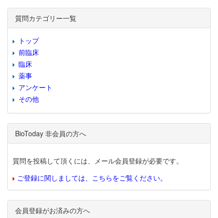
質問カテゴリー一覧
トップ
前臨床
臨床
薬事
アンケート
その他
BioToday 非会員の方へ
質問を投稿して頂くには、メール会員登録が必要です。
ご登録に関しましては、こちらをご覧ください。
会員登録がお済みの方へ