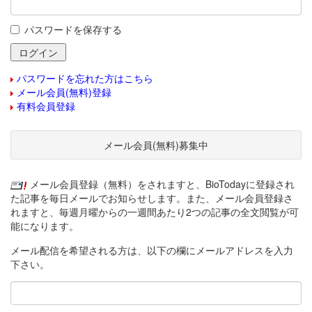
パスワードを保存する
パスワードを忘れた方はこちら
メール会員(無料)登録
有料会員登録
メール会員(無料)募集中
メール会員登録（無料）をされますと、BioTodayに登録され
た記事を毎日メールでお知らせします。また、メール会員登録さ
れますと、毎週月曜からの一週間あたり2つの記事の全文閲覧が可
能になります。
メール配信を希望される方は、以下の欄にメールアドレスを入力
下さい。