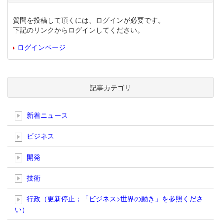
質問を投稿して頂くには、ログインが必要です。
下記のリンクからログインしてください。
ログインページ
記事カテゴリ
新着ニュース
ビジネス
開発
技術
行政（更新停止；「ビジネス>世界の動き」を参照くださ
い）