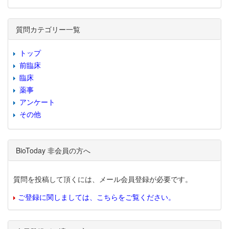
質問カテゴリー一覧
トップ
前臨床
臨床
薬事
アンケート
その他
BioToday 非会員の方へ
質問を投稿して頂くには、メール会員登録が必要です。
ご登録に関しましては、こちらをご覧ください。