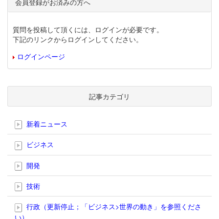
会員登録がお済みの方へ
質問を投稿して頂くには、ログインが必要です。
下記のリンクからログインしてください。
ログインページ
記事カテゴリ
新着ニュース
ビジネス
開発
技術
行政（更新停止；「ビジネス>世界の動き」を参照くださ
い）