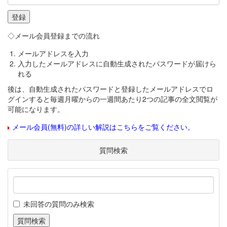
◇メール会員登録までの流れ
メールアドレスを入力
入力したメールアドレスに自動生成されたパスワードが届けら
れる
後は、自動生成されたパスワードと登録したメールアドレスでロ
グインすると毎週月曜からの一週間あたり2つの記事の全文閲覧が
可能になります。
メール会員(無料)の詳しい解説はこちらをご覧ください。
質問検索
未回答の質問のみ検索