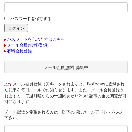
パスワードを保存する
パスワードを忘れた方はこちら
メール会員(無料)登録
有料会員登録
メール会員(無料)募集中
メール会員登録（無料）をされますと、BioTodayに登録され
た記事を毎日メールでお知らせします。また、メール会員登録さ
れますと、毎週月曜からの一週間あたり2つの記事の全文閲覧が可
能になります。
メール配信を希望される方は、以下の欄にメールアドレスを入力
下さい。