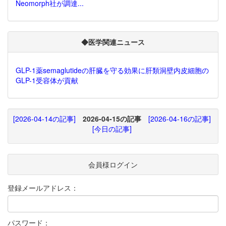
Neomorph社が調達...
◆医学関連ニュース
GLP-1薬semaglutideの肝臓を守る効果に肝類洞壁内皮細胞の
GLP-1受容体が貢献
[2026-04-14の記事]
2026-04-15の記事
[2026-04-16の記事]
[今日の記事]
会員様ログイン
登録メールアドレス：
パスワード：