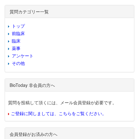
質問カテゴリー一覧
トップ
前臨床
臨床
薬事
アンケート
その他
BioToday 非会員の方へ
質問を投稿して頂くには、メール会員登録が必要です。
ご登録に関しましては、こちらをご覧ください。
会員登録がお済みの方へ