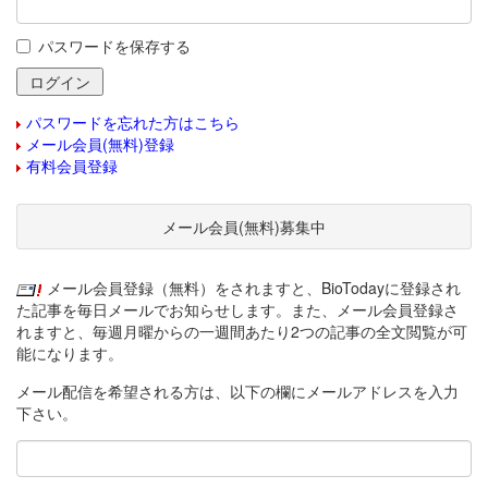
パスワードを保存する
パスワードを忘れた方はこちら
メール会員(無料)登録
有料会員登録
メール会員(無料)募集中
メール会員登録（無料）をされますと、BioTodayに登録され
た記事を毎日メールでお知らせします。また、メール会員登録さ
れますと、毎週月曜からの一週間あたり2つの記事の全文閲覧が可
能になります。
メール配信を希望される方は、以下の欄にメールアドレスを入力
下さい。