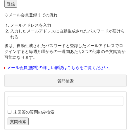
◇メール会員登録までの流れ
メールアドレスを入力
入力したメールアドレスに自動生成されたパスワードが届けら
れる
後は、自動生成されたパスワードと登録したメールアドレスでロ
グインすると毎週月曜からの一週間あたり2つの記事の全文閲覧が
可能になります。
メール会員(無料)の詳しい解説はこちらをご覧ください。
質問検索
未回答の質問のみ検索