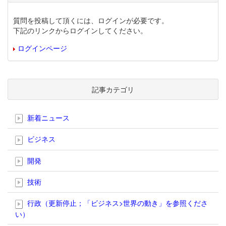
質問を投稿して頂くには、ログインが必要です。
下記のリンクからログインしてください。
ログインページ
記事カテゴリ
新着ニュース
ビジネス
開発
技術
行政（更新停止；「ビジネス>世界の動き」を参照くださ
い）