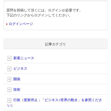
質問を投稿して頂くには、ログインが必要です。
下記のリンクからログインしてください。
ログインページ
記事カテゴリ
新着ニュース
ビジネス
開発
技術
行政（更新停止；「ビジネス>世界の動き」を参照くださ
い）