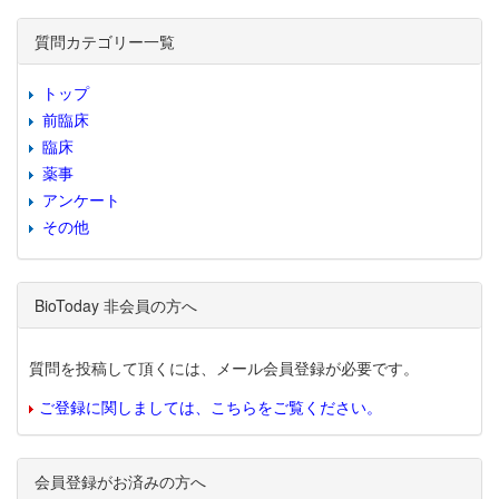
質問カテゴリー一覧
トップ
前臨床
臨床
薬事
アンケート
その他
BioToday 非会員の方へ
質問を投稿して頂くには、メール会員登録が必要です。
ご登録に関しましては、こちらをご覧ください。
会員登録がお済みの方へ