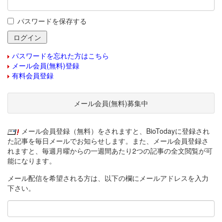
パスワードを保存する
パスワードを忘れた方はこちら
メール会員(無料)登録
有料会員登録
メール会員(無料)募集中
メール会員登録（無料）をされますと、BioTodayに登録され
た記事を毎日メールでお知らせします。また、メール会員登録さ
れますと、毎週月曜からの一週間あたり2つの記事の全文閲覧が可
能になります。
メール配信を希望される方は、以下の欄にメールアドレスを入力
下さい。