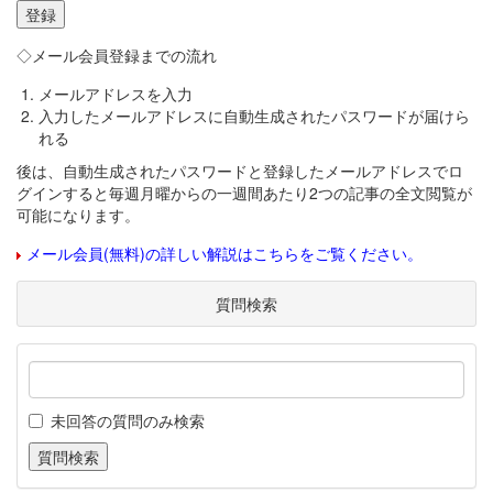
◇メール会員登録までの流れ
メールアドレスを入力
入力したメールアドレスに自動生成されたパスワードが届けら
れる
後は、自動生成されたパスワードと登録したメールアドレスでロ
グインすると毎週月曜からの一週間あたり2つの記事の全文閲覧が
可能になります。
メール会員(無料)の詳しい解説はこちらをご覧ください。
質問検索
未回答の質問のみ検索