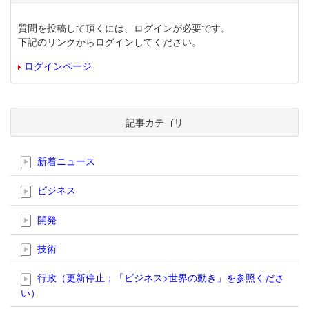
質問を投稿して頂くには、ログインが必要です。
下記のリンクからログインしてください。
ログインページ
記事カテゴリ
新着ニュース
ビジネス
開発
技術
行政（更新停止；「ビジネス>世界の動き」を参照くださ
い）