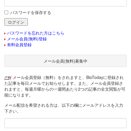
パスワードを保存する
パスワードを忘れた方はこちら
メール会員(無料)登録
有料会員登録
メール会員(無料)募集中
メール会員登録（無料）をされますと、BioTodayに登録され
た記事を毎日メールでお知らせします。また、メール会員登録さ
れますと、毎週月曜からの一週間あたり2つの記事の全文閲覧が可
能になります。
メール配信を希望される方は、以下の欄にメールアドレスを入力
下さい。