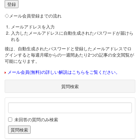
◇メール会員登録までの流れ
メールアドレスを入力
入力したメールアドレスに自動生成されたパスワードが届けら
れる
後は、自動生成されたパスワードと登録したメールアドレスでロ
グインすると毎週月曜からの一週間あたり2つの記事の全文閲覧が
可能になります。
メール会員(無料)の詳しい解説はこちらをご覧ください。
質問検索
未回答の質問のみ検索