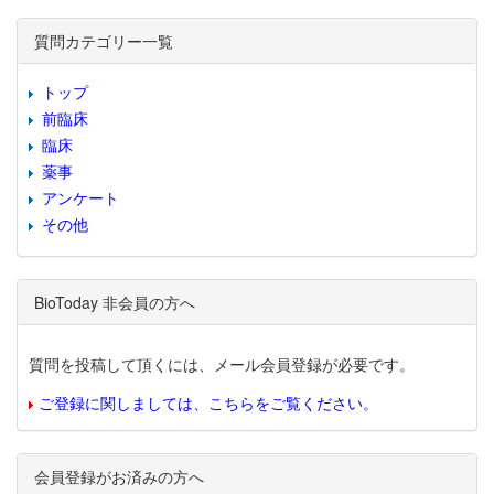
質問カテゴリー一覧
トップ
前臨床
臨床
薬事
アンケート
その他
BioToday 非会員の方へ
質問を投稿して頂くには、メール会員登録が必要です。
ご登録に関しましては、こちらをご覧ください。
会員登録がお済みの方へ