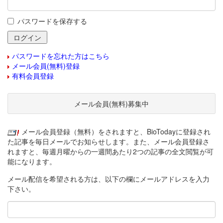
パスワードを保存する
パスワードを忘れた方はこちら
メール会員(無料)登録
有料会員登録
メール会員(無料)募集中
メール会員登録（無料）をされますと、BioTodayに登録され
た記事を毎日メールでお知らせします。また、メール会員登録さ
れますと、毎週月曜からの一週間あたり2つの記事の全文閲覧が可
能になります。
メール配信を希望される方は、以下の欄にメールアドレスを入力
下さい。