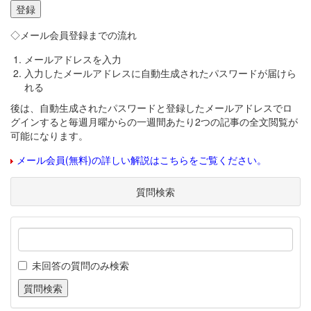
◇メール会員登録までの流れ
メールアドレスを入力
入力したメールアドレスに自動生成されたパスワードが届けら
れる
後は、自動生成されたパスワードと登録したメールアドレスでロ
グインすると毎週月曜からの一週間あたり2つの記事の全文閲覧が
可能になります。
メール会員(無料)の詳しい解説はこちらをご覧ください。
質問検索
未回答の質問のみ検索