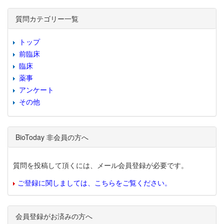
質問カテゴリー一覧
トップ
前臨床
臨床
薬事
アンケート
その他
BioToday 非会員の方へ
質問を投稿して頂くには、メール会員登録が必要です。
ご登録に関しましては、こちらをご覧ください。
会員登録がお済みの方へ