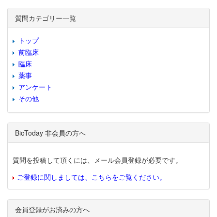
質問カテゴリー一覧
トップ
前臨床
臨床
薬事
アンケート
その他
BioToday 非会員の方へ
質問を投稿して頂くには、メール会員登録が必要です。
ご登録に関しましては、こちらをご覧ください。
会員登録がお済みの方へ