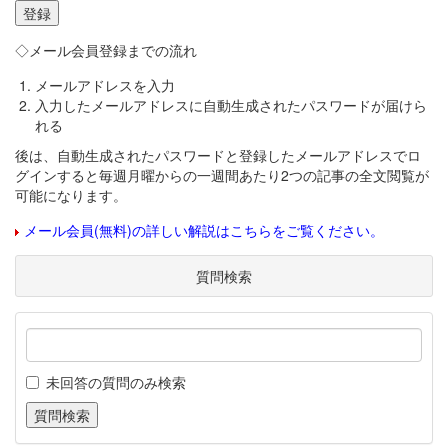
◇メール会員登録までの流れ
メールアドレスを入力
入力したメールアドレスに自動生成されたパスワードが届けら
れる
後は、自動生成されたパスワードと登録したメールアドレスでロ
グインすると毎週月曜からの一週間あたり2つの記事の全文閲覧が
可能になります。
メール会員(無料)の詳しい解説はこちらをご覧ください。
質問検索
未回答の質問のみ検索