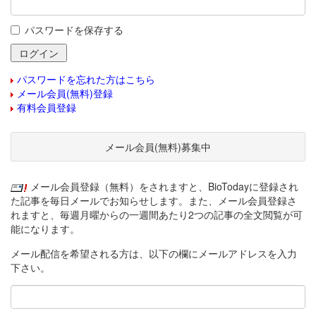
パスワードを保存する
パスワードを忘れた方はこちら
メール会員(無料)登録
有料会員登録
メール会員(無料)募集中
メール会員登録（無料）をされますと、BioTodayに登録され
た記事を毎日メールでお知らせします。また、メール会員登録さ
れますと、毎週月曜からの一週間あたり2つの記事の全文閲覧が可
能になります。
メール配信を希望される方は、以下の欄にメールアドレスを入力
下さい。