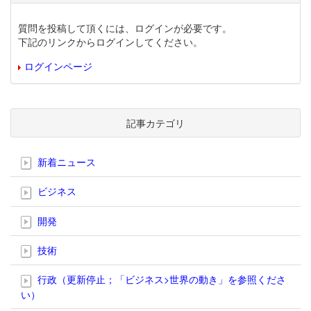
質問を投稿して頂くには、ログインが必要です。
下記のリンクからログインしてください。
ログインページ
記事カテゴリ
新着ニュース
ビジネス
開発
技術
行政（更新停止；「ビジネス>世界の動き」を参照くださ
い）