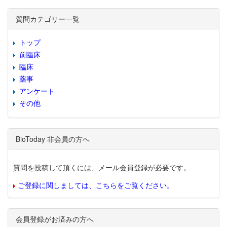
質問カテゴリー一覧
トップ
前臨床
臨床
薬事
アンケート
その他
BioToday 非会員の方へ
質問を投稿して頂くには、メール会員登録が必要です。
ご登録に関しましては、こちらをご覧ください。
会員登録がお済みの方へ