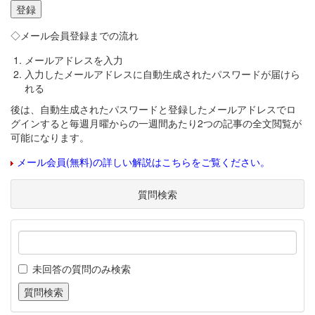
◇メール会員登録までの流れ
メールアドレスを入力
入力したメールアドレスに自動生成されたパスワードが届けら
れる
後は、自動生成されたパスワードと登録したメールアドレスでロ
グインすると毎週月曜からの一週間あたり2つの記事の全文閲覧が
可能になります。
メール会員(無料)の詳しい解説はこちらをご覧ください。
質問検索
未回答の質問のみ検索