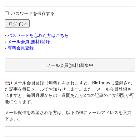
パスワードを保存する
パスワードを忘れた方はこちら
メール会員(無料)登録
有料会員登録
メール会員(無料)募集中
メール会員登録（無料）をされますと、BioTodayに登録され
た記事を毎日メールでお知らせします。また、メール会員登録さ
れますと、毎週月曜からの一週間あたり2つの記事の全文閲覧が可
能になります。
メール配信を希望される方は、以下の欄にメールアドレスを入力
下さい。