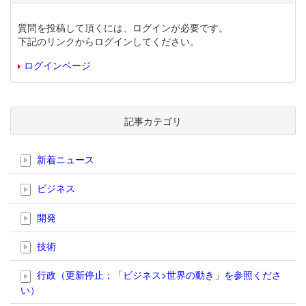
質問を投稿して頂くには、ログインが必要です。
下記のリンクからログインしてください。
ログインページ
記事カテゴリ
新着ニュース
ビジネス
開発
技術
行政（更新停止；「ビジネス>世界の動き」を参照くださ
い）