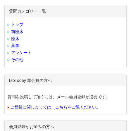
質問カテゴリー一覧
トップ
前臨床
臨床
薬事
アンケート
その他
BioToday 非会員の方へ
質問を投稿して頂くには、メール会員登録が必要です。
ご登録に関しましては、こちらをご覧ください。
会員登録がお済みの方へ