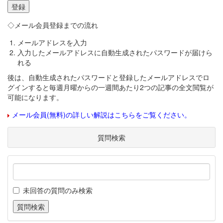
◇メール会員登録までの流れ
メールアドレスを入力
入力したメールアドレスに自動生成されたパスワードが届けら
れる
後は、自動生成されたパスワードと登録したメールアドレスでロ
グインすると毎週月曜からの一週間あたり2つの記事の全文閲覧が
可能になります。
メール会員(無料)の詳しい解説はこちらをご覧ください。
質問検索
未回答の質問のみ検索