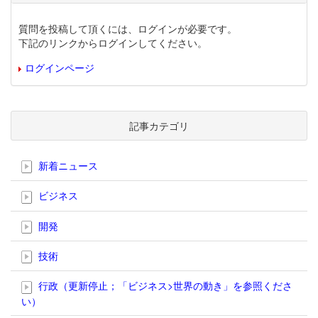
質問を投稿して頂くには、ログインが必要です。
下記のリンクからログインしてください。
ログインページ
記事カテゴリ
新着ニュース
ビジネス
開発
技術
行政（更新停止；「ビジネス>世界の動き」を参照くださ
い）