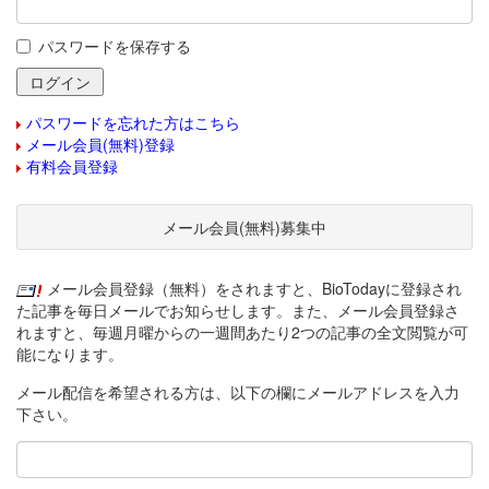
パスワードを保存する
パスワードを忘れた方はこちら
メール会員(無料)登録
有料会員登録
メール会員(無料)募集中
メール会員登録（無料）をされますと、BioTodayに登録され
た記事を毎日メールでお知らせします。また、メール会員登録さ
れますと、毎週月曜からの一週間あたり2つの記事の全文閲覧が可
能になります。
メール配信を希望される方は、以下の欄にメールアドレスを入力
下さい。