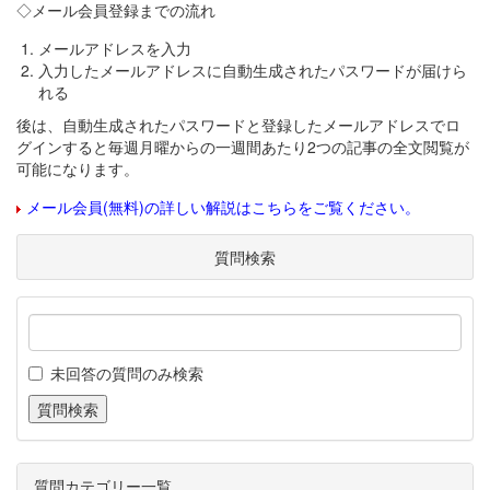
◇メール会員登録までの流れ
メールアドレスを入力
入力したメールアドレスに自動生成されたパスワードが届けら
れる
後は、自動生成されたパスワードと登録したメールアドレスでロ
グインすると毎週月曜からの一週間あたり2つの記事の全文閲覧が
可能になります。
メール会員(無料)の詳しい解説はこちらをご覧ください。
質問検索
未回答の質問のみ検索
質問カテゴリー一覧