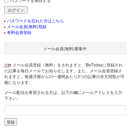
パスワードを保存する
パスワードを忘れた方はこちら
メール会員(無料)登録
有料会員登録
メール会員(無料)募集中
メール会員登録（無料）をされますと、BioTodayに登録され
た記事を毎日メールでお知らせします。また、メール会員登録さ
れますと、毎週月曜からの一週間あたり2つの記事の全文閲覧が可
能になります。
メール配信を希望される方は、以下の欄にメールアドレスを入力
下さい。