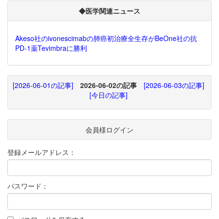
◆医学関連ニュース
Akeso社のivonescimabの肺癌初治療全生存がBeOne社の抗
PD-1薬Tevimbraに勝利
[2026-06-01の記事]
2026-06-02の記事
[2026-06-03の記事]
[今日の記事]
会員様ログイン
登録メールアドレス：
パスワード：