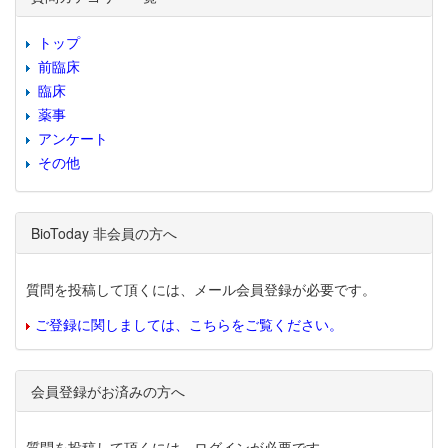
トップ
前臨床
臨床
薬事
アンケート
その他
BioToday 非会員の方へ
質問を投稿して頂くには、メール会員登録が必要です。
ご登録に関しましては、こちらをご覧ください。
会員登録がお済みの方へ
質問を投稿して頂くには、ログインが必要です。