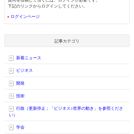
下記のリンクからログインしてください。
ログインページ
記事カテゴリ
新着ニュース
ビジネス
開発
技術
行政（更新停止；「ビジネス>世界の動き」を参照くださ
い）
学会