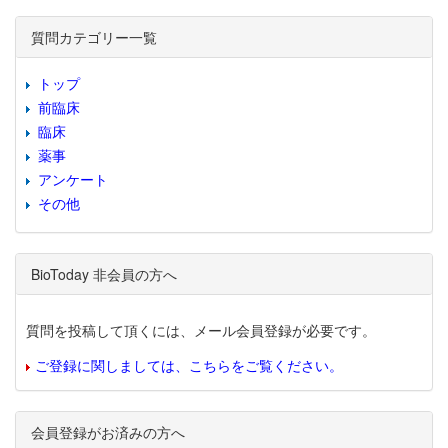
質問カテゴリー一覧
トップ
前臨床
臨床
薬事
アンケート
その他
BioToday 非会員の方へ
質問を投稿して頂くには、メール会員登録が必要です。
ご登録に関しましては、こちらをご覧ください。
会員登録がお済みの方へ