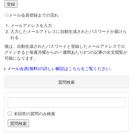
◇メール会員登録までの流れ
メールアドレスを入力
入力したメールアドレスに自動生成されたパスワードが届けら
れる
後は、自動生成されたパスワードと登録したメールアドレスでロ
グインすると毎週月曜からの一週間あたり2つの記事の全文閲覧が
可能になります。
メール会員(無料)の詳しい解説はこちらをご覧ください。
質問検索
未回答の質問のみ検索