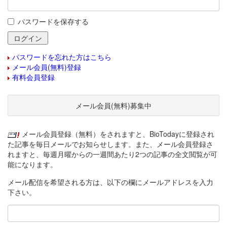
パスワードを保存する
パスワードを忘れた方はこちら
メール会員(無料)登録
有料会員登録
メール会員(無料)募集中
メール会員登録（無料）をされますと、BioTodayに登録され
た記事を毎日メールでお知らせします。また、メール会員登録さ
れますと、毎週月曜からの一週間あたり2つの記事の全文閲覧が可
能になります。
メール配信を希望される方は、以下の欄にメールアドレスを入力
下さい。