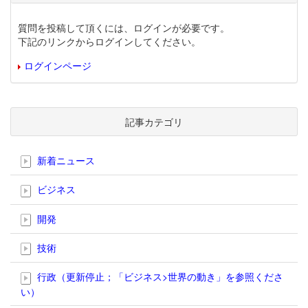
質問を投稿して頂くには、ログインが必要です。
下記のリンクからログインしてください。
ログインページ
記事カテゴリ
新着ニュース
ビジネス
開発
技術
行政（更新停止；「ビジネス>世界の動き」を参照くださ
い）