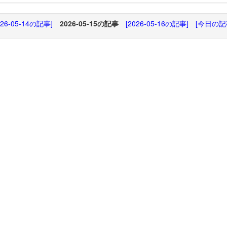
026-05-14の記事]
2026-05-15の記事
[2026-05-16の記事]
[今日の記