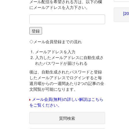
メール配信を希望される方は、以下の欄
にメールアドレスを入力下さい。
[2
◇メール会員登録までの流れ
メールアドレスを入力
入力したメールアドレスに自動生成さ
れたパスワードが届けられる
後は、自動生成されたパスワードと登録
したメールアドレスでログインすると毎
週月曜からの一週間あたり2つの記事の全
文閲覧が可能になります。
メール会員(無料)の詳しい解説はこちら
をご覧ください。
質問検索