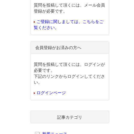
質問を投稿して頂くには、メール会員
登録が必要です。
ご登録に関しましては、こちらをご
覧ください。
会員登録がお済みの方へ
質問を投稿して頂くには、ログインが
必要です。
下記のリンクからログインしてくださ
い。
ログインページ
記事カテゴリ
新着ニュース