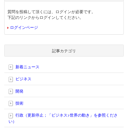
質問を投稿して頂くには、ログインが必要です。
下記のリンクからログインしてください。
ログインページ
記事カテゴリ
新着ニュース
ビジネス
開発
技術
行政（更新停止；「ビジネス>世界の動き」を参照くださ
い）