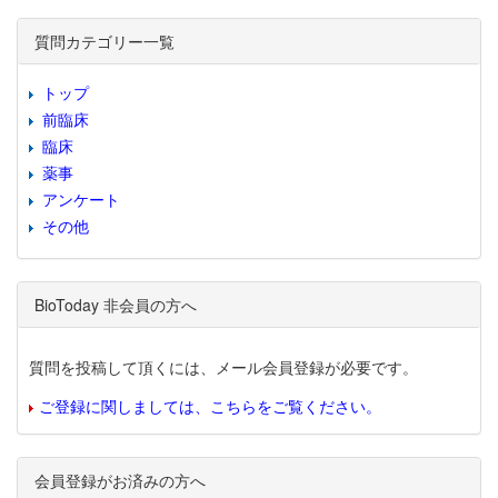
質問カテゴリー一覧
トップ
前臨床
臨床
薬事
アンケート
その他
BioToday 非会員の方へ
質問を投稿して頂くには、メール会員登録が必要です。
ご登録に関しましては、こちらをご覧ください。
会員登録がお済みの方へ