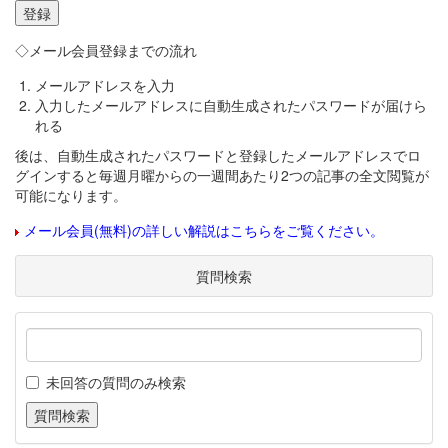
◇メール会員登録までの流れ
メールアドレスを入力
入力したメールアドレスに自動生成されたパスワードが届けら
れる
後は、自動生成されたパスワードと登録したメールアドレスでロ
グインすると毎週月曜からの一週間あたり2つの記事の全文閲覧が
可能になります。
メール会員(無料)の詳しい解説はこちらをご覧ください。
質問検索
未回答の質問のみ検索