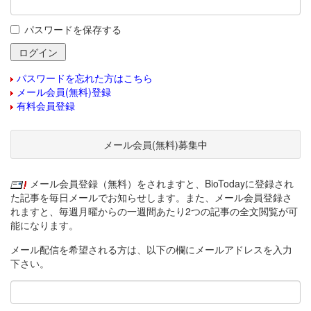
パスワードを保存する
パスワードを忘れた方はこちら
メール会員(無料)登録
有料会員登録
メール会員(無料)募集中
メール会員登録（無料）をされますと、BioTodayに登録され
た記事を毎日メールでお知らせします。また、メール会員登録さ
れますと、毎週月曜からの一週間あたり2つの記事の全文閲覧が可
能になります。
メール配信を希望される方は、以下の欄にメールアドレスを入力
下さい。