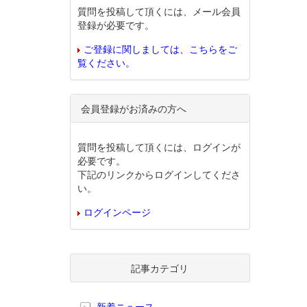
質問を投稿して頂くには、メール会員
登録が必要です。
ご登録に関しましては、こちらをご
覧ください。
会員登録がお済みの方へ
質問を投稿して頂くには、ログインが
必要です。
下記のリンクからログインしてくださ
い。
ログインページ
記事カテゴリ
新着ニュース