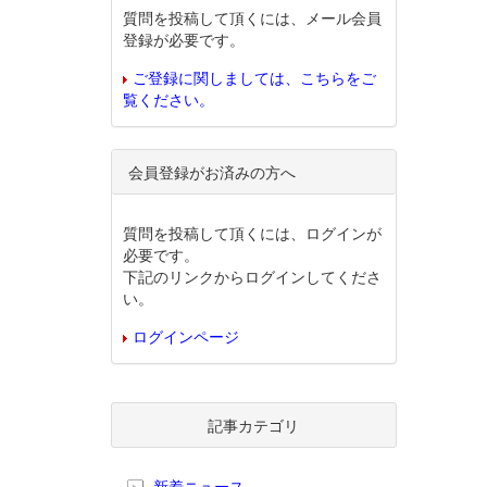
質問を投稿して頂くには、メール会員
登録が必要です。
ご登録に関しましては、こちらをご
覧ください。
会員登録がお済みの方へ
質問を投稿して頂くには、ログインが
必要です。
下記のリンクからログインしてくださ
い。
ログインページ
記事カテゴリ
新着ニュース