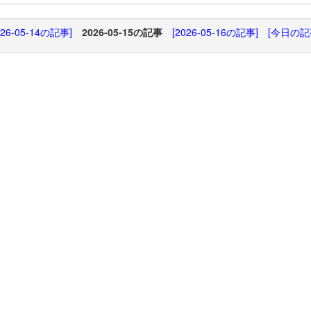
026-05-14の記事]
2026-05-15の記事
[2026-05-16の記事]
[今日の記