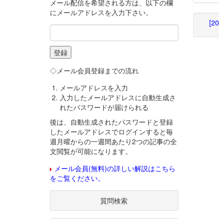
メール配信を希望される方は、以下の欄
にメールアドレスを入力下さい。
[2
◇メール会員登録までの流れ
メールアドレスを入力
入力したメールアドレスに自動生成さ
れたパスワードが届けられる
後は、自動生成されたパスワードと登録
したメールアドレスでログインすると毎
週月曜からの一週間あたり2つの記事の全
文閲覧が可能になります。
メール会員(無料)の詳しい解説はこちら
をご覧ください。
質問検索