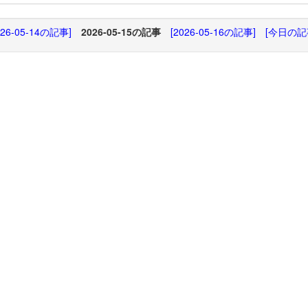
026-05-14の記事]
2026-05-15の記事
[2026-05-16の記事]
[今日の記