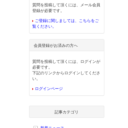
質問を投稿して頂くには、メール会員
登録が必要です。
ご登録に関しましては、こちらをご
覧ください。
会員登録がお済みの方へ
質問を投稿して頂くには、ログインが
必要です。
下記のリンクからログインしてくださ
い。
ログインページ
記事カテゴリ
新着ニュース