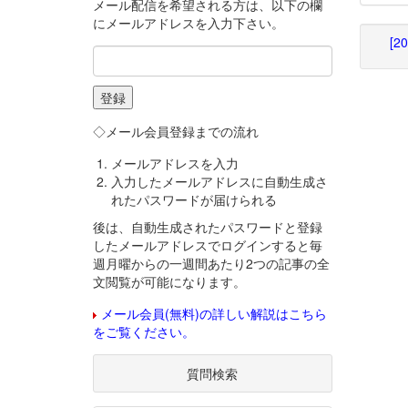
メール配信を希望される方は、以下の欄
にメールアドレスを入力下さい。
[2
◇メール会員登録までの流れ
メールアドレスを入力
入力したメールアドレスに自動生成さ
れたパスワードが届けられる
後は、自動生成されたパスワードと登録
したメールアドレスでログインすると毎
週月曜からの一週間あたり2つの記事の全
文閲覧が可能になります。
メール会員(無料)の詳しい解説はこちら
をご覧ください。
質問検索