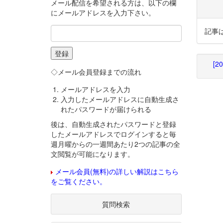
メール配信を希望される方は、以下の欄
にメールアドレスを入力下さい。
記事
[2
◇メール会員登録までの流れ
メールアドレスを入力
入力したメールアドレスに自動生成さ
れたパスワードが届けられる
後は、自動生成されたパスワードと登録
したメールアドレスでログインすると毎
週月曜からの一週間あたり2つの記事の全
文閲覧が可能になります。
メール会員(無料)の詳しい解説はこちら
をご覧ください。
質問検索