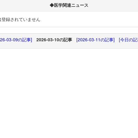
◆医学関連ニュース
は登録されていません
026-03-09の記事]
2026-03-10の記事
[2026-03-11の記事]
[今日の記