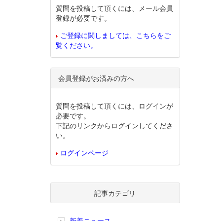
質問を投稿して頂くには、メール会員
登録が必要です。
ご登録に関しましては、こちらをご
覧ください。
会員登録がお済みの方へ
質問を投稿して頂くには、ログインが
必要です。
下記のリンクからログインしてくださ
い。
ログインページ
記事カテゴリ
新着ニュース