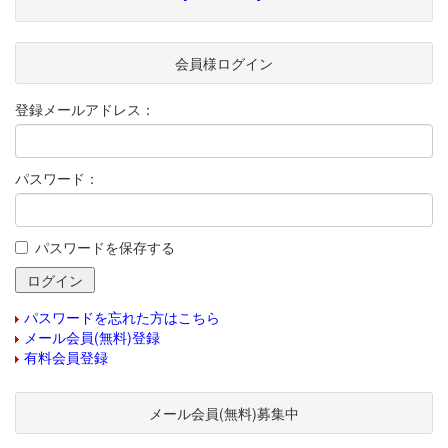
会員様ログイン
登録メールアドレス：
パスワード：
パスワードを保存する
パスワードを忘れた方はこちら
メール会員(無料)登録
有料会員登録
メール会員(無料)募集中