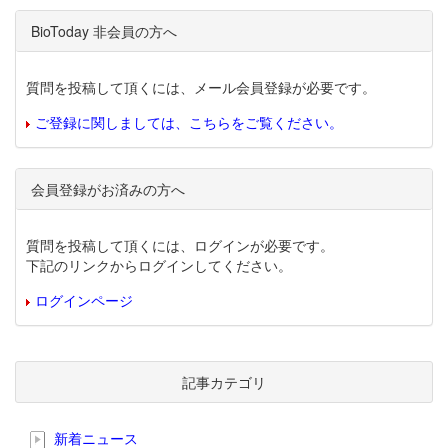
BioToday 非会員の方へ
質問を投稿して頂くには、メール会員登録が必要です。
ご登録に関しましては、こちらをご覧ください。
会員登録がお済みの方へ
質問を投稿して頂くには、ログインが必要です。
下記のリンクからログインしてください。
ログインページ
記事カテゴリ
新着ニュース