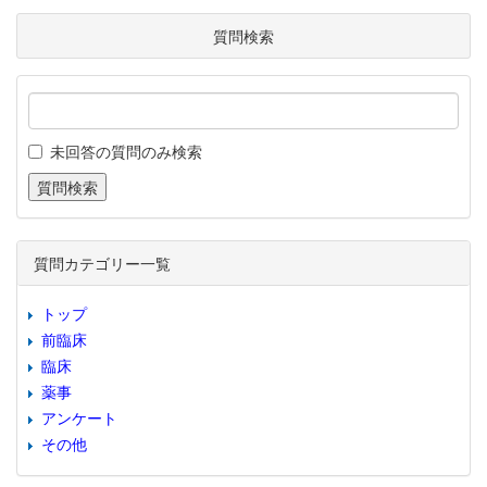
質問検索
未回答の質問のみ検索
質問カテゴリー一覧
トップ
前臨床
臨床
薬事
アンケート
その他