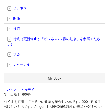
ビジネス
開発
技術
行政（更新停止；「ビジネス>世界の動き」を参照くださ
い）
学会
ジャーナル
My Book
「バイオ・トゥデイ」
NTT出版 | 1600円
バイオを応用して開発中の新薬を紹介した本です。2001年10月に
出版したものです。Amgen社のEPOGEN誕生の経緯やグリベック