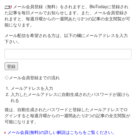
メール会員登録（無料）をされますと、BioTodayに登録され
た記事を毎日メールでお知らせします。また、メール会員登録さ
れますと、毎週月曜からの一週間あたり2つの記事の全文閲覧が可
能になります。
メール配信を希望される方は、以下の欄にメールアドレスを入力
下さい。
◇メール会員登録までの流れ
メールアドレスを入力
入力したメールアドレスに自動生成されたパスワードが届けら
れる
後は、自動生成されたパスワードと登録したメールアドレスでロ
グインすると毎週月曜からの一週間あたり2つの記事の全文閲覧が
可能になります。
メール会員(無料)の詳しい解説はこちらをご覧ください。