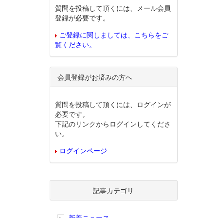
質問を投稿して頂くには、メール会員
登録が必要です。
ご登録に関しましては、こちらをご
覧ください。
会員登録がお済みの方へ
質問を投稿して頂くには、ログインが
必要です。
下記のリンクからログインしてくださ
い。
ログインページ
記事カテゴリ
新着ニュース