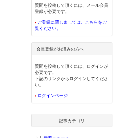
質問を投稿して頂くには、メール会員
登録が必要です。
ご登録に関しましては、こちらをご
覧ください。
会員登録がお済みの方へ
質問を投稿して頂くには、ログインが
必要です。
下記のリンクからログインしてくださ
い。
ログインページ
記事カテゴリ
新着ニュース