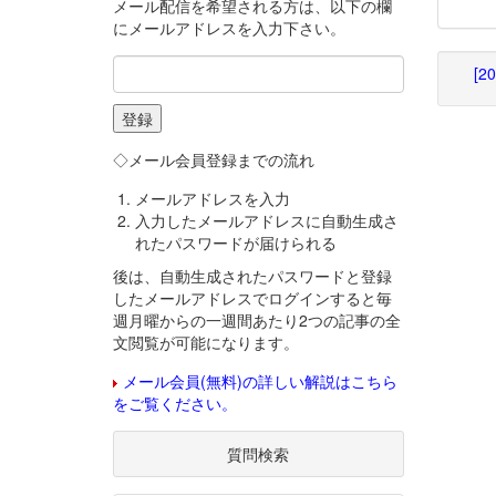
メール配信を希望される方は、以下の欄
にメールアドレスを入力下さい。
[2
◇メール会員登録までの流れ
メールアドレスを入力
入力したメールアドレスに自動生成さ
れたパスワードが届けられる
後は、自動生成されたパスワードと登録
したメールアドレスでログインすると毎
週月曜からの一週間あたり2つの記事の全
文閲覧が可能になります。
メール会員(無料)の詳しい解説はこちら
をご覧ください。
質問検索