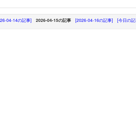
026-04-14の記事]
2026-04-15の記事
[2026-04-16の記事]
[今日の記