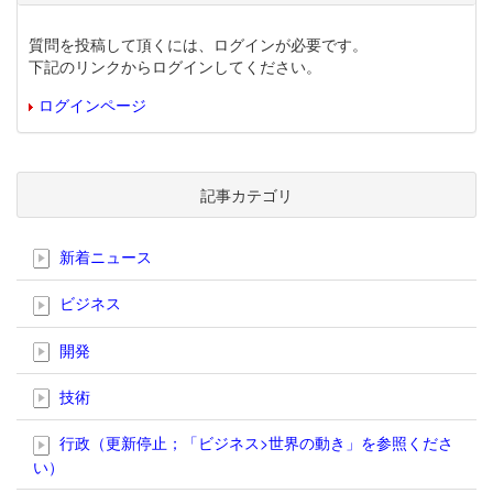
質問を投稿して頂くには、ログインが必要です。
下記のリンクからログインしてください。
ログインページ
記事カテゴリ
新着ニュース
ビジネス
開発
技術
行政（更新停止；「ビジネス>世界の動き」を参照くださ
い）