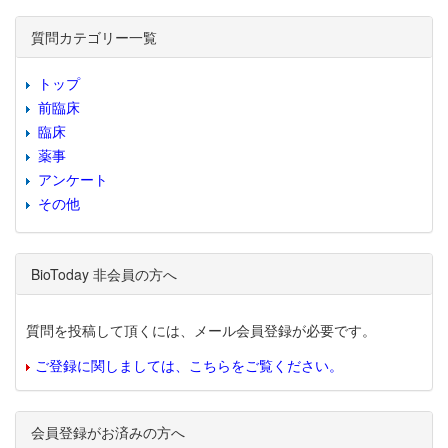
質問カテゴリー一覧
トップ
前臨床
臨床
薬事
アンケート
その他
BioToday 非会員の方へ
質問を投稿して頂くには、メール会員登録が必要です。
ご登録に関しましては、こちらをご覧ください。
会員登録がお済みの方へ