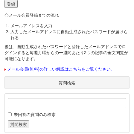
◇メール会員登録までの流れ
メールアドレスを入力
入力したメールアドレスに自動生成されたパスワードが届けら
れる
後は、自動生成されたパスワードと登録したメールアドレスでロ
グインすると毎週月曜からの一週間あたり2つの記事の全文閲覧が
可能になります。
メール会員(無料)の詳しい解説はこちらをご覧ください。
質問検索
未回答の質問のみ検索