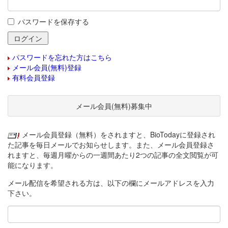
パスワードを保存する
パスワードを忘れた方はこちら
メール会員(無料)登録
有料会員登録
メール会員(無料)募集中
メール会員登録（無料）をされますと、BioTodayに登録され
た記事を毎日メールでお知らせします。また、メール会員登録さ
れますと、毎週月曜からの一週間あたり2つの記事の全文閲覧が可
能になります。
メール配信を希望される方は、以下の欄にメールアドレスを入力
下さい。