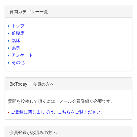
質問カテゴリー一覧
トップ
前臨床
臨床
薬事
アンケート
その他
BioToday 非会員の方へ
質問を投稿して頂くには、メール会員登録が必要です。
ご登録に関しましては、こちらをご覧ください。
会員登録がお済みの方へ