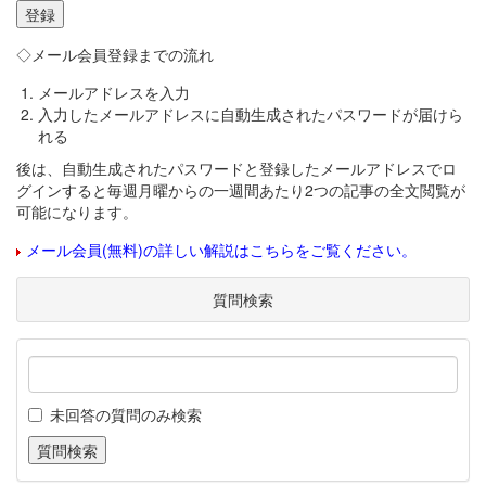
◇メール会員登録までの流れ
メールアドレスを入力
入力したメールアドレスに自動生成されたパスワードが届けら
れる
後は、自動生成されたパスワードと登録したメールアドレスでロ
グインすると毎週月曜からの一週間あたり2つの記事の全文閲覧が
可能になります。
メール会員(無料)の詳しい解説はこちらをご覧ください。
質問検索
未回答の質問のみ検索