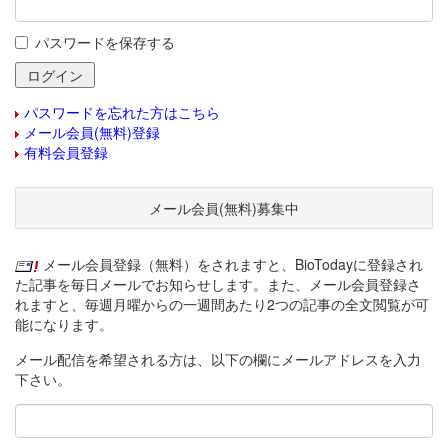
パスワードを保存する
パスワードを忘れた方はこちら
メール会員(無料)登録
有料会員登録
メール会員(無料)募集中
メール会員登録（無料）をされますと、BioTodayに登録され
た記事を毎日メールでお知らせします。また、メール会員登録さ
れますと、毎週月曜からの一週間あたり2つの記事の全文閲覧が可
能になります。
メール配信を希望される方は、以下の欄にメールアドレスを入力
下さい。