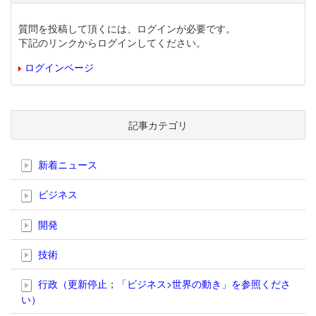
質問を投稿して頂くには、ログインが必要です。
下記のリンクからログインしてください。
ログインページ
記事カテゴリ
新着ニュース
ビジネス
開発
技術
行政（更新停止；「ビジネス>世界の動き」を参照くださ
い）