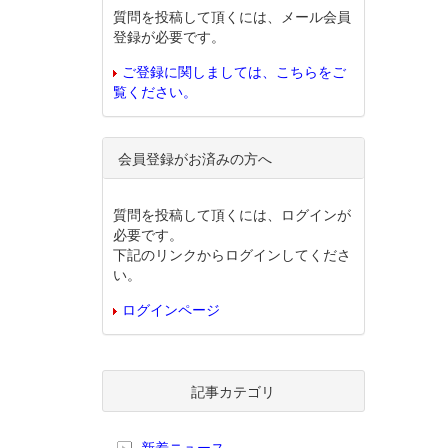
質問を投稿して頂くには、メール会員
登録が必要です。
ご登録に関しましては、こちらをご
覧ください。
会員登録がお済みの方へ
質問を投稿して頂くには、ログインが
必要です。
下記のリンクからログインしてくださ
い。
ログインページ
記事カテゴリ
新着ニュース