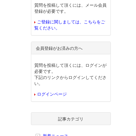
質問を投稿して頂くには、メール会員
登録が必要です。
ご登録に関しましては、こちらをご
覧ください。
会員登録がお済みの方へ
質問を投稿して頂くには、ログインが
必要です。
下記のリンクからログインしてくださ
い。
ログインページ
記事カテゴリ
新着ニュース