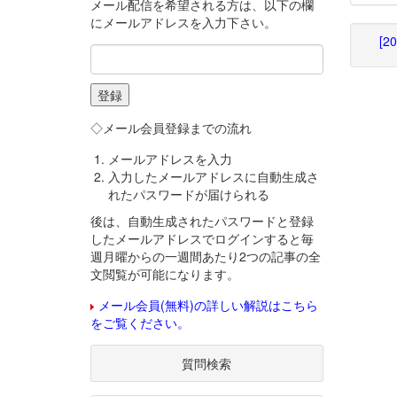
メール配信を希望される方は、以下の欄
にメールアドレスを入力下さい。
[2
◇メール会員登録までの流れ
メールアドレスを入力
入力したメールアドレスに自動生成さ
れたパスワードが届けられる
後は、自動生成されたパスワードと登録
したメールアドレスでログインすると毎
週月曜からの一週間あたり2つの記事の全
文閲覧が可能になります。
メール会員(無料)の詳しい解説はこちら
をご覧ください。
質問検索