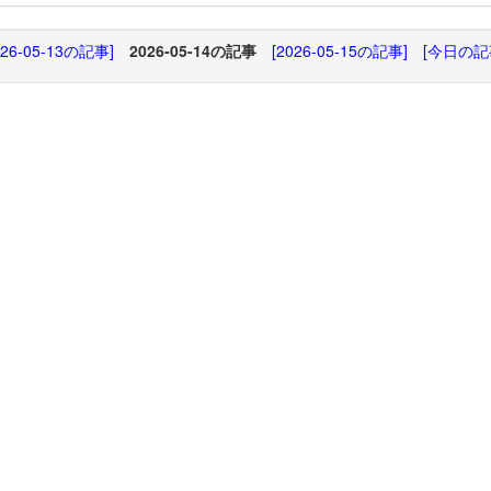
026-05-13の記事]
2026-05-14の記事
[2026-05-15の記事]
[今日の記