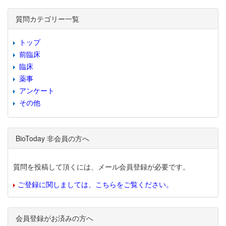
質問カテゴリー一覧
トップ
前臨床
臨床
薬事
アンケート
その他
BioToday 非会員の方へ
質問を投稿して頂くには、メール会員登録が必要です。
ご登録に関しましては、こちらをご覧ください。
会員登録がお済みの方へ