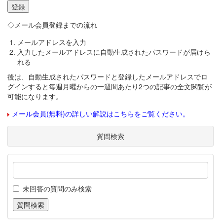
◇メール会員登録までの流れ
メールアドレスを入力
入力したメールアドレスに自動生成されたパスワードが届けら
れる
後は、自動生成されたパスワードと登録したメールアドレスでロ
グインすると毎週月曜からの一週間あたり2つの記事の全文閲覧が
可能になります。
メール会員(無料)の詳しい解説はこちらをご覧ください。
質問検索
未回答の質問のみ検索