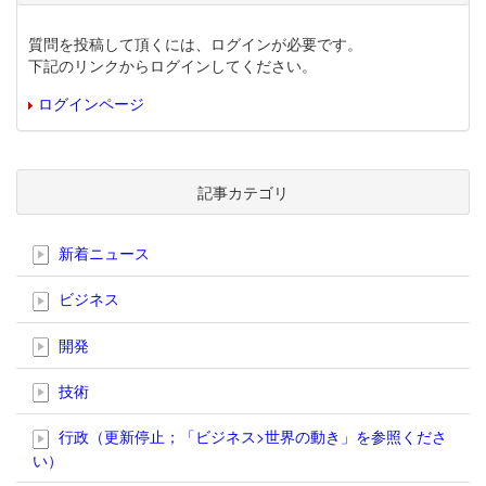
質問を投稿して頂くには、ログインが必要です。
下記のリンクからログインしてください。
ログインページ
記事カテゴリ
新着ニュース
ビジネス
開発
技術
行政（更新停止；「ビジネス>世界の動き」を参照くださ
い）