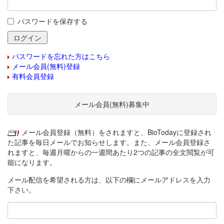
パスワードを保存する
パスワードを忘れた方はこちら
メール会員(無料)登録
有料会員登録
メール会員(無料)募集中
メール会員登録（無料）をされますと、BioTodayに登録され
た記事を毎日メールでお知らせします。また、メール会員登録さ
れますと、毎週月曜からの一週間あたり2つの記事の全文閲覧が可
能になります。
メール配信を希望される方は、以下の欄にメールアドレスを入力
下さい。