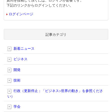
質問を投稿して頂くには、ログインが必要です。
下記のリンクからログインしてください。
ログインページ
記事カテゴリ
新着ニュース
ビジネス
開発
技術
行政（更新停止；「ビジネス>世界の動き」を参照くださ
い）
学会