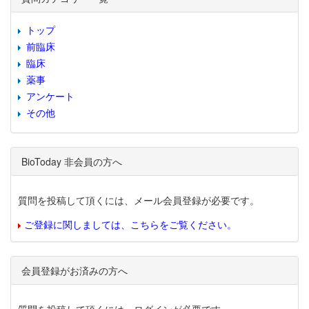
トップ
前臨床
臨床
薬事
アンケート
その他
BioToday 非会員の方へ
質問を投稿して頂くには、メール会員登録が必要です。
ご登録に関しましては、こちらをご覧ください。
会員登録がお済みの方へ