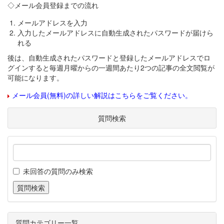
◇メール会員登録までの流れ
メールアドレスを入力
入力したメールアドレスに自動生成されたパスワードが届けら
れる
後は、自動生成されたパスワードと登録したメールアドレスでロ
グインすると毎週月曜からの一週間あたり2つの記事の全文閲覧が
可能になります。
メール会員(無料)の詳しい解説はこちらをご覧ください。
質問検索
未回答の質問のみ検索
質問カテゴリー一覧