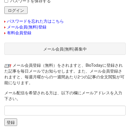
パスワードを保存する
パスワードを忘れた方はこちら
メール会員(無料)登録
有料会員登録
メール会員(無料)募集中
メール会員登録（無料）をされますと、BioTodayに登録され
た記事を毎日メールでお知らせします。また、メール会員登録さ
れますと、毎週月曜からの一週間あたり2つの記事の全文閲覧が可
能になります。
メール配信を希望される方は、以下の欄にメールアドレスを入力
下さい。