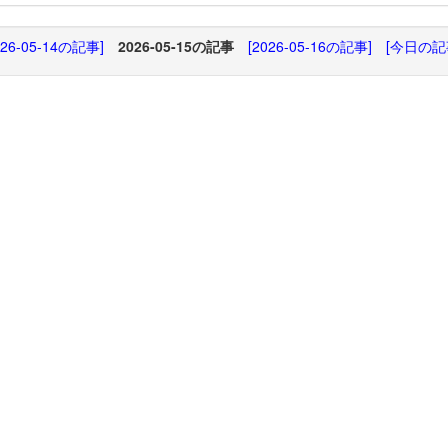
026-05-14の記事]
2026-05-15の記事
[2026-05-16の記事]
[今日の記