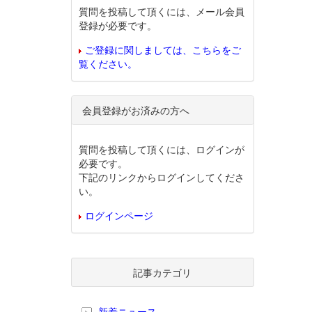
質問を投稿して頂くには、メール会員
登録が必要です。
ご登録に関しましては、こちらをご
覧ください。
会員登録がお済みの方へ
質問を投稿して頂くには、ログインが
必要です。
下記のリンクからログインしてくださ
い。
ログインページ
記事カテゴリ
新着ニュース