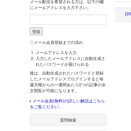
メール配信を希望される方は、以下の欄
にメールアドレスを入力下さい。
[2
◇メール会員登録までの流れ
メールアドレスを入力
入力したメールアドレスに自動生成さ
れたパスワードが届けられる
後は、自動生成されたパスワードと登録
したメールアドレスでログインすると毎
週月曜からの一週間あたり2つの記事の全
文閲覧が可能になります。
メール会員(無料)の詳しい解説はこちら
をご覧ください。
質問検索