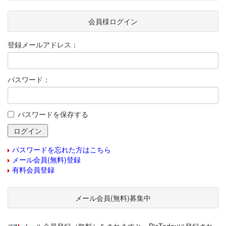
会員様ログイン
登録メールアドレス：
パスワード：
パスワードを保存する
パスワードを忘れた方はこちら
メール会員(無料)登録
有料会員登録
メール会員(無料)募集中