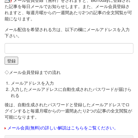
メール会員登録（無料）をされますと、BioTodayに登録され
た記事を毎日メールでお知らせします。また、メール会員登録さ
れますと、毎週月曜からの一週間あたり2つの記事の全文閲覧が可
能になります。
メール配信を希望される方は、以下の欄にメールアドレスを入力
下さい。
◇メール会員登録までの流れ
メールアドレスを入力
入力したメールアドレスに自動生成されたパスワードが届けら
れる
後は、自動生成されたパスワードと登録したメールアドレスでロ
グインすると毎週月曜からの一週間あたり2つの記事の全文閲覧が
可能になります。
メール会員(無料)の詳しい解説はこちらをご覧ください。