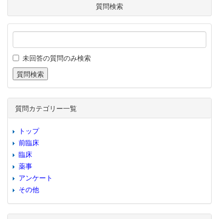
質問検索
未回答の質問のみ検索
質問カテゴリー一覧
トップ
前臨床
臨床
薬事
アンケート
その他