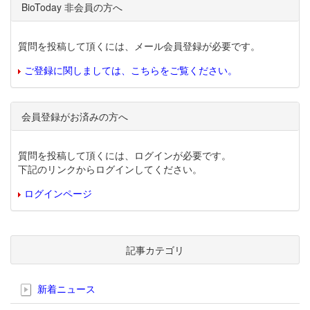
BioToday 非会員の方へ
質問を投稿して頂くには、メール会員登録が必要です。
ご登録に関しましては、こちらをご覧ください。
会員登録がお済みの方へ
質問を投稿して頂くには、ログインが必要です。
下記のリンクからログインしてください。
ログインページ
記事カテゴリ
新着ニュース