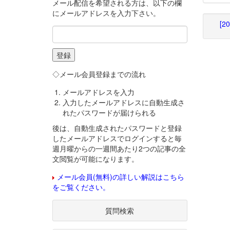
メール配信を希望される方は、以下の欄
にメールアドレスを入力下さい。
[2
◇メール会員登録までの流れ
メールアドレスを入力
入力したメールアドレスに自動生成さ
れたパスワードが届けられる
後は、自動生成されたパスワードと登録
したメールアドレスでログインすると毎
週月曜からの一週間あたり2つの記事の全
文閲覧が可能になります。
メール会員(無料)の詳しい解説はこちら
をご覧ください。
質問検索