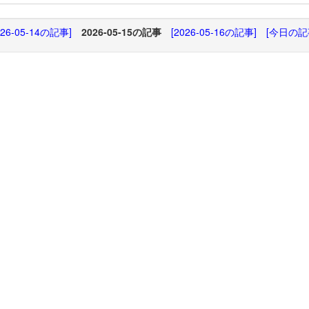
026-05-14の記事]
2026-05-15の記事
[2026-05-16の記事]
[今日の記