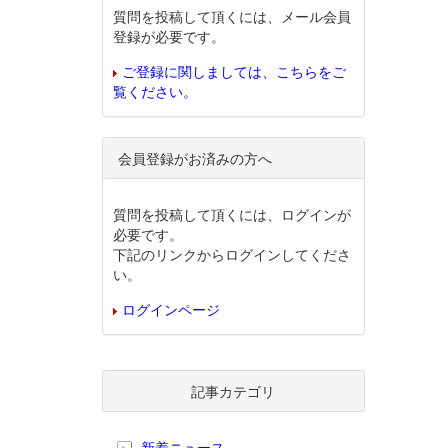
質問を投稿して頂くには、メール会員
登録が必要です。
ご登録に関しましては、こちらをご
覧ください。
会員登録がお済みの方へ
質問を投稿して頂くには、ログインが
必要です。
下記のリンクからログインしてくださ
い。
ログインページ
記事カテゴリ
新着ニュース