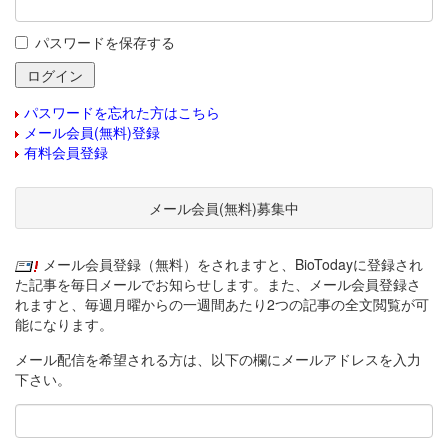
パスワードを保存する
パスワードを忘れた方はこちら
メール会員(無料)登録
有料会員登録
メール会員(無料)募集中
メール会員登録（無料）をされますと、BioTodayに登録され
た記事を毎日メールでお知らせします。また、メール会員登録さ
れますと、毎週月曜からの一週間あたり2つの記事の全文閲覧が可
能になります。
メール配信を希望される方は、以下の欄にメールアドレスを入力
下さい。