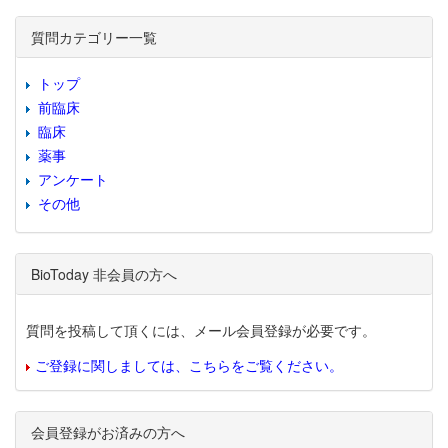
質問カテゴリー一覧
トップ
前臨床
臨床
薬事
アンケート
その他
BioToday 非会員の方へ
質問を投稿して頂くには、メール会員登録が必要です。
ご登録に関しましては、こちらをご覧ください。
会員登録がお済みの方へ