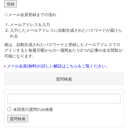
◇メール会員登録までの流れ
メールアドレスを入力
入力したメールアドレスに自動生成されたパスワードが届けら
れる
後は、自動生成されたパスワードと登録したメールアドレスでロ
グインすると毎週月曜からの一週間あたり2つの記事の全文閲覧が
可能になります。
メール会員(無料)の詳しい解説はこちらをご覧ください。
質問検索
未回答の質問のみ検索