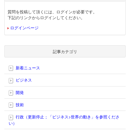
質問を投稿して頂くには、ログインが必要です。
下記のリンクからログインしてください。
ログインページ
記事カテゴリ
新着ニュース
ビジネス
開発
技術
行政（更新停止；「ビジネス>世界の動き」を参照くださ
い）