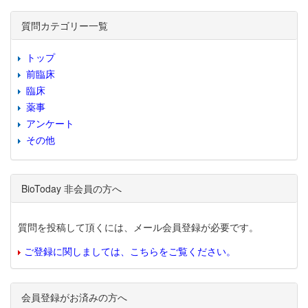
質問カテゴリー一覧
トップ
前臨床
臨床
薬事
アンケート
その他
BioToday 非会員の方へ
質問を投稿して頂くには、メール会員登録が必要です。
ご登録に関しましては、こちらをご覧ください。
会員登録がお済みの方へ