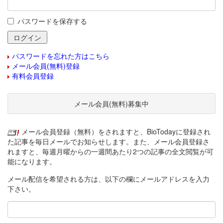
パスワードを保存する
パスワードを忘れた方はこちら
メール会員(無料)登録
有料会員登録
メール会員(無料)募集中
メール会員登録（無料）をされますと、BioTodayに登録され
た記事を毎日メールでお知らせします。また、メール会員登録さ
れますと、毎週月曜からの一週間あたり2つの記事の全文閲覧が可
能になります。
メール配信を希望される方は、以下の欄にメールアドレスを入力
下さい。