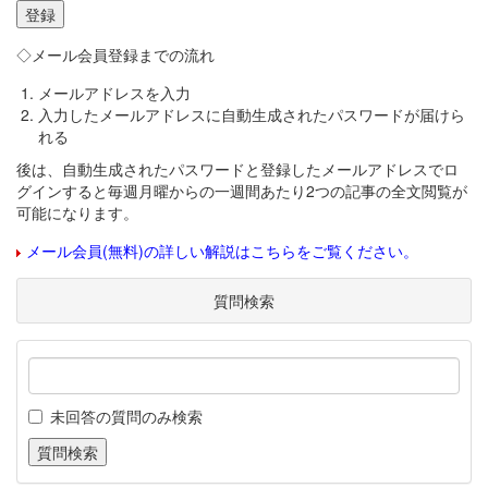
◇メール会員登録までの流れ
メールアドレスを入力
入力したメールアドレスに自動生成されたパスワードが届けら
れる
後は、自動生成されたパスワードと登録したメールアドレスでロ
グインすると毎週月曜からの一週間あたり2つの記事の全文閲覧が
可能になります。
メール会員(無料)の詳しい解説はこちらをご覧ください。
質問検索
未回答の質問のみ検索