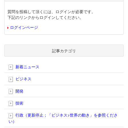
質問を投稿して頂くには、ログインが必要です。
下記のリンクからログインしてください。
ログインページ
記事カテゴリ
新着ニュース
ビジネス
開発
技術
行政（更新停止；「ビジネス>世界の動き」を参照くださ
い）