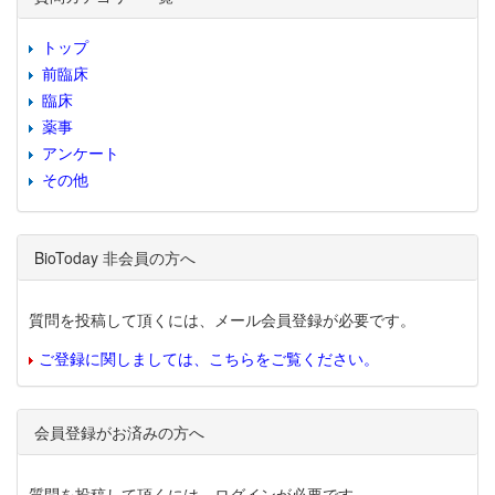
トップ
前臨床
臨床
薬事
アンケート
その他
BioToday 非会員の方へ
質問を投稿して頂くには、メール会員登録が必要です。
ご登録に関しましては、こちらをご覧ください。
会員登録がお済みの方へ
質問を投稿して頂くには、ログインが必要です。