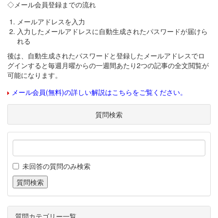
◇メール会員登録までの流れ
メールアドレスを入力
入力したメールアドレスに自動生成されたパスワードが届けら
れる
後は、自動生成されたパスワードと登録したメールアドレスでロ
グインすると毎週月曜からの一週間あたり2つの記事の全文閲覧が
可能になります。
メール会員(無料)の詳しい解説はこちらをご覧ください。
質問検索
未回答の質問のみ検索
質問カテゴリー一覧