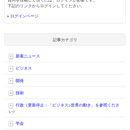
下記のリンクからログインしてください。
ログインページ
記事カテゴリ
新着ニュース
ビジネス
開発
技術
行政（更新停止；「ビジネス>世界の動き」を参照くださ
い）
学会