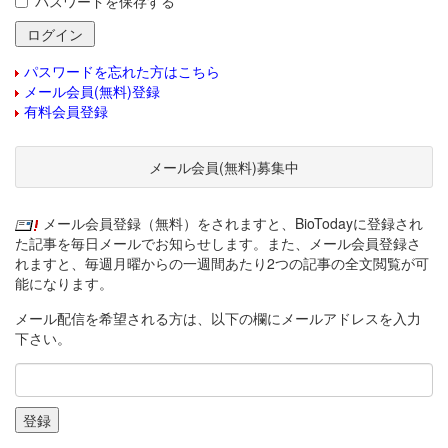
パスワードを保存する
パスワードを忘れた方はこちら
メール会員(無料)登録
有料会員登録
メール会員(無料)募集中
メール会員登録（無料）をされますと、BioTodayに登録され
た記事を毎日メールでお知らせします。また、メール会員登録さ
れますと、毎週月曜からの一週間あたり2つの記事の全文閲覧が可
能になります。
メール配信を希望される方は、以下の欄にメールアドレスを入力
下さい。