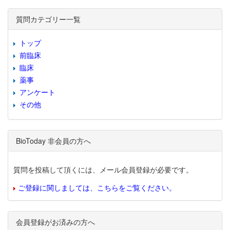
質問カテゴリー一覧
トップ
前臨床
臨床
薬事
アンケート
その他
BioToday 非会員の方へ
質問を投稿して頂くには、メール会員登録が必要です。
ご登録に関しましては、こちらをご覧ください。
会員登録がお済みの方へ