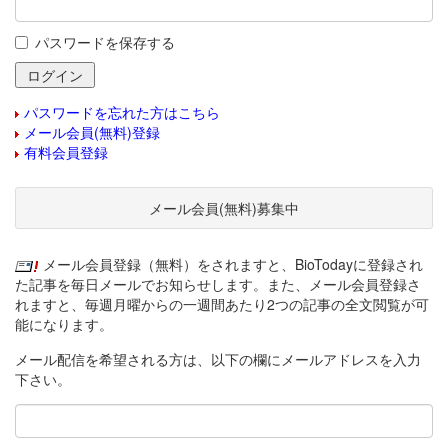
パスワードを保存する
パスワードを忘れた方はこちら
メール会員(無料)登録
有料会員登録
メール会員(無料)募集中
メール会員登録（無料）をされますと、BioTodayに登録され
た記事を毎日メールでお知らせします。また、メール会員登録さ
れますと、毎週月曜からの一週間あたり2つの記事の全文閲覧が可
能になります。
メール配信を希望される方は、以下の欄にメールアドレスを入力
下さい。