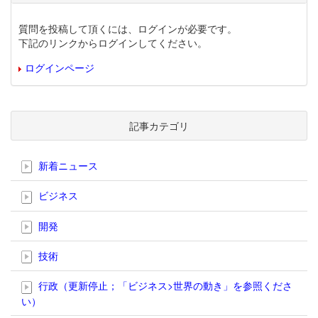
質問を投稿して頂くには、ログインが必要です。
下記のリンクからログインしてください。
ログインページ
記事カテゴリ
新着ニュース
ビジネス
開発
技術
行政（更新停止；「ビジネス>世界の動き」を参照くださ
い）