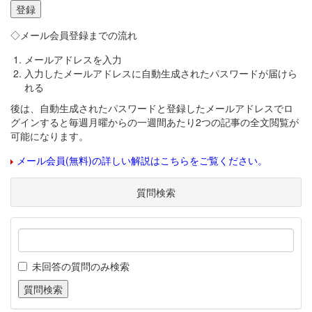
◇メール会員登録までの流れ
メールアドレスを入力
入力したメールアドレスに自動生成されたパスワードが届けら
れる
後は、自動生成されたパスワードと登録したメールアドレスでロ
グインすると毎週月曜からの一週間あたり2つの記事の全文閲覧が
可能になります。
メール会員(無料)の詳しい解説はこちらをご覧ください。
質問検索
未回答の質問のみ検索