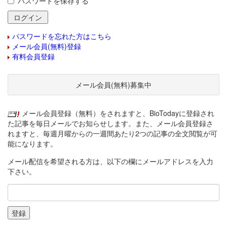
パスワードを保存する
パスワードを忘れた方はこちら
メール会員(無料)登録
有料会員登録
メール会員(無料)募集中
メール会員登録（無料）をされますと、BioTodayに登録され
た記事を毎日メールでお知らせします。また、メール会員登録さ
れますと、毎週月曜からの一週間あたり2つの記事の全文閲覧が可
能になります。
メール配信を希望される方は、以下の欄にメールアドレスを入力
下さい。