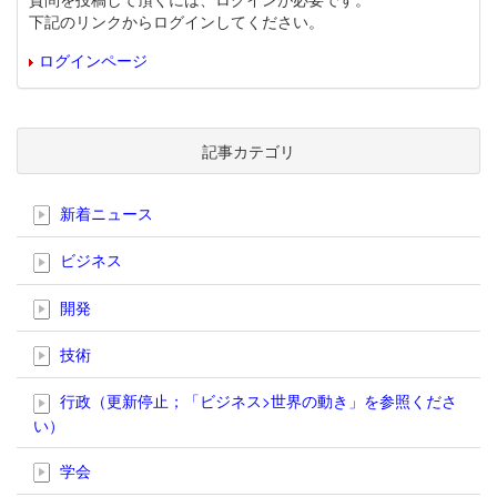
下記のリンクからログインしてください。
ログインページ
記事カテゴリ
新着ニュース
ビジネス
開発
技術
行政（更新停止；「ビジネス>世界の動き」を参照くださ
い）
学会