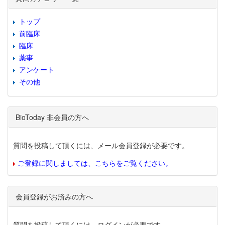
トップ
前臨床
臨床
薬事
アンケート
その他
BioToday 非会員の方へ
質問を投稿して頂くには、メール会員登録が必要です。
ご登録に関しましては、こちらをご覧ください。
会員登録がお済みの方へ
質問を投稿して頂くには、ログインが必要です。