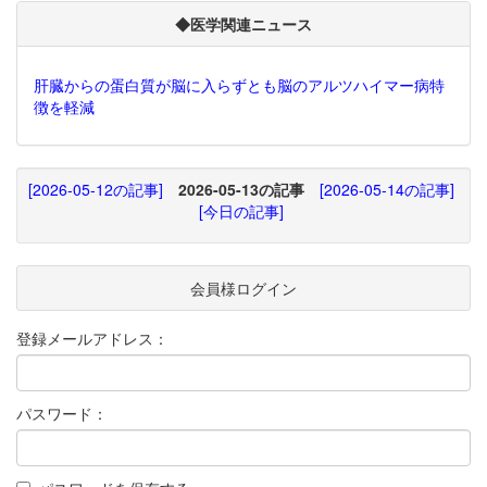
◆医学関連ニュース
肝臓からの蛋白質が脳に入らずとも脳のアルツハイマー病特
徴を軽減
[2026-05-12の記事]
2026-05-13の記事
[2026-05-14の記事]
[今日の記事]
会員様ログイン
登録メールアドレス：
パスワード：