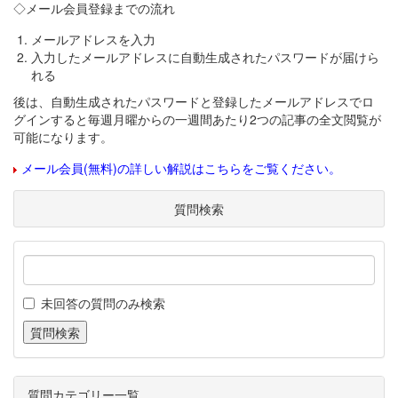
◇メール会員登録までの流れ
メールアドレスを入力
入力したメールアドレスに自動生成されたパスワードが届けら
れる
後は、自動生成されたパスワードと登録したメールアドレスでロ
グインすると毎週月曜からの一週間あたり2つの記事の全文閲覧が
可能になります。
メール会員(無料)の詳しい解説はこちらをご覧ください。
質問検索
未回答の質問のみ検索
質問カテゴリー一覧