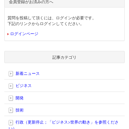
会員登録がお済みの方へ
質問を投稿して頂くには、ログインが必要です。
下記のリンクからログインしてください。
ログインページ
記事カテゴリ
新着ニュース
ビジネス
開発
技術
行政（更新停止；「ビジネス>世界の動き」を参照くださ
い）