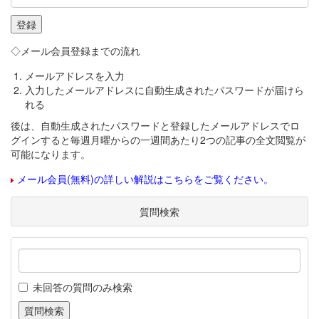
◇メール会員登録までの流れ
メールアドレスを入力
入力したメールアドレスに自動生成されたパスワードが届けら
れる
後は、自動生成されたパスワードと登録したメールアドレスでロ
グインすると毎週月曜からの一週間あたり2つの記事の全文閲覧が
可能になります。
メール会員(無料)の詳しい解説はこちらをご覧ください。
質問検索
未回答の質問のみ検索