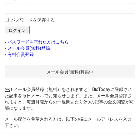
パスワードを保存する
パスワードを忘れた方はこちら
メール会員(無料)登録
有料会員登録
メール会員(無料)募集中
メール会員登録（無料）をされますと、BioTodayに登録され
た記事を毎日メールでお知らせします。また、メール会員登録さ
れますと、毎週月曜からの一週間あたり2つの記事の全文閲覧が可
能になります。
メール配信を希望される方は、以下の欄にメールアドレスを入力
下さい。