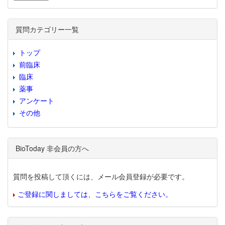
質問カテゴリー一覧
トップ
前臨床
臨床
薬事
アンケート
その他
BioToday 非会員の方へ
質問を投稿して頂くには、メール会員登録が必要です。
ご登録に関しましては、こちらをご覧ください。