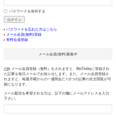
パスワードを保存する
パスワードを忘れた方はこちら
メール会員(無料)登録
有料会員登録
メール会員(無料)募集中
メール会員登録（無料）をされますと、BioTodayに登録され
た記事を毎日メールでお知らせします。また、メール会員登録さ
れますと、毎週月曜からの一週間あたり2つの記事の全文閲覧が可
能になります。
メール配信を希望される方は、以下の欄にメールアドレスを入力
下さい。