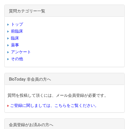
質問カテゴリー一覧
トップ
前臨床
臨床
薬事
アンケート
その他
BioToday 非会員の方へ
質問を投稿して頂くには、メール会員登録が必要です。
ご登録に関しましては、こちらをご覧ください。
会員登録がお済みの方へ