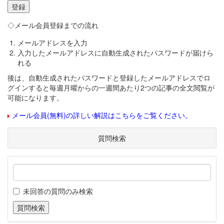
◇メール会員登録までの流れ
メールアドレスを入力
入力したメールアドレスに自動生成されたパスワードが届けら
れる
後は、自動生成されたパスワードと登録したメールアドレスでロ
グインすると毎週月曜からの一週間あたり2つの記事の全文閲覧が
可能になります。
メール会員(無料)の詳しい解説はこちらをご覧ください。
質問検索
未回答の質問のみ検索