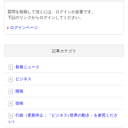
質問を投稿して頂くには、ログインが必要です。
下記のリンクからログインしてください。
ログインページ
記事カテゴリ
新着ニュース
ビジネス
開発
技術
行政（更新停止；「ビジネス>世界の動き」を参照くださ
い）