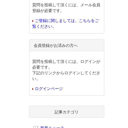
質問を投稿して頂くには、メール会員
登録が必要です。
ご登録に関しましては、こちらをご
覧ください。
会員登録がお済みの方へ
質問を投稿して頂くには、ログインが
必要です。
下記のリンクからログインしてくださ
い。
ログインページ
記事カテゴリ
新着ニュース