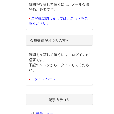
質問を投稿して頂くには、メール会員
登録が必要です。
ご登録に関しましては、こちらをご
覧ください。
会員登録がお済みの方へ
質問を投稿して頂くには、ログインが
必要です。
下記のリンクからログインしてくださ
い。
ログインページ
記事カテゴリ
新着ニュース