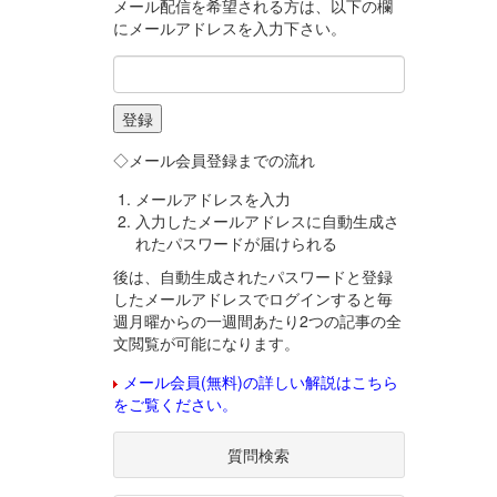
メール配信を希望される方は、以下の欄
にメールアドレスを入力下さい。
◇メール会員登録までの流れ
メールアドレスを入力
入力したメールアドレスに自動生成さ
れたパスワードが届けられる
後は、自動生成されたパスワードと登録
したメールアドレスでログインすると毎
週月曜からの一週間あたり2つの記事の全
文閲覧が可能になります。
メール会員(無料)の詳しい解説はこちら
をご覧ください。
質問検索