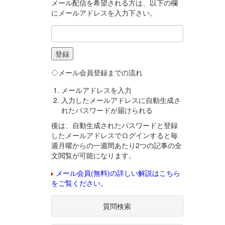
メール配信を希望される方は、以下の欄
にメールアドレスを入力下さい。
◇メール会員登録までの流れ
メールアドレスを入力
入力したメールアドレスに自動生成さ
れたパスワードが届けられる
後は、自動生成されたパスワードと登録
したメールアドレスでログインすると毎
週月曜からの一週間あたり2つの記事の全
文閲覧が可能になります。
メール会員(無料)の詳しい解説はこちら
をご覧ください。
質問検索