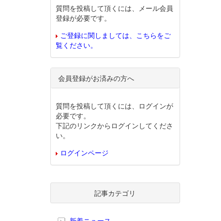
質問を投稿して頂くには、メール会員
登録が必要です。
ご登録に関しましては、こちらをご
覧ください。
会員登録がお済みの方へ
質問を投稿して頂くには、ログインが
必要です。
下記のリンクからログインしてくださ
い。
ログインページ
記事カテゴリ
新着ニュース