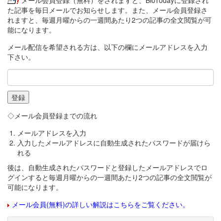
メール会員登録（無料）をされますと、BioTodayに登録され
た記事を毎日メールでお知らせします。また、メール会員登録さ
れますと、毎週月曜からの一週間あたり2つの記事の全文閲覧が可
能になります。
メール配信を希望される方は、以下の欄にメールアドレスを入力
下さい。
◇メール会員登録までの流れ
メールアドレスを入力
入力したメールアドレスに自動生成されたパスワードが届けら
れる
後は、自動生成されたパスワードと登録したメールアドレスでロ
グインすると毎週月曜からの一週間あたり2つの記事の全文閲覧が
可能になります。
メール会員(無料)の詳しい解説はこちらをご覧ください。