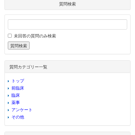
質問検索
未回答の質問のみ検索
質問カテゴリー一覧
トップ
前臨床
臨床
薬事
アンケート
その他