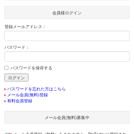
会員様ログイン
登録メールアドレス：
パスワード：
パスワードを保存する
パスワードを忘れた方はこちら
メール会員(無料)登録
有料会員登録
メール会員(無料)募集中