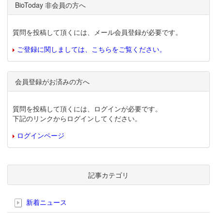
BioToday 非会員の方へ
質問を投稿して頂くには、メール会員登録が必要です。
ご登録に関しましては、こちらをご覧ください。
会員登録がお済みの方へ
質問を投稿して頂くには、ログインが必要です。
下記のリンクからログインしてください。
ログインページ
記事カテゴリ
新着ニュース