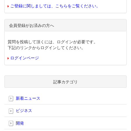
ご登録に関しましては、こちらをご覧ください。
会員登録がお済みの方へ
質問を投稿して頂くには、ログインが必要です。
下記のリンクからログインしてください。
ログインページ
記事カテゴリ
新着ニュース
ビジネス
開発