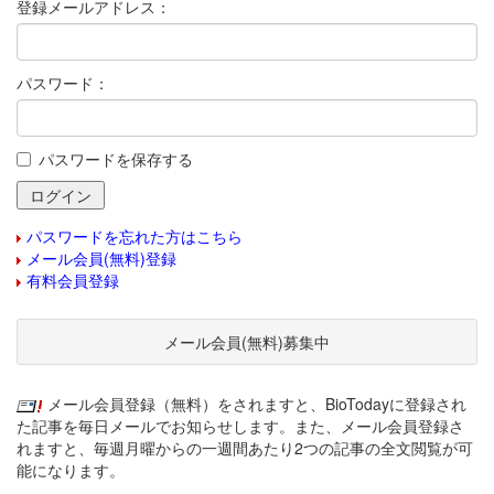
登録メールアドレス：
パスワード：
パスワードを保存する
パスワードを忘れた方はこちら
メール会員(無料)登録
有料会員登録
メール会員(無料)募集中
メール会員登録（無料）をされますと、BioTodayに登録され
た記事を毎日メールでお知らせします。また、メール会員登録さ
れますと、毎週月曜からの一週間あたり2つの記事の全文閲覧が可
能になります。