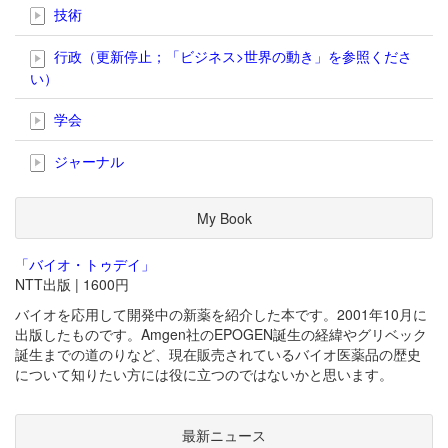
技術
行政（更新停止；「ビジネス>世界の動き」を参照くださ
い）
学会
ジャーナル
My Book
「バイオ・トゥデイ」
NTT出版 | 1600円
バイオを応用して開発中の新薬を紹介した本です。2001年10月に
出版したものです。Amgen社のEPOGEN誕生の経緯やグリベック
誕生までの道のりなど、現在販売されているバイオ医薬品の歴史
について知りたい方には役に立つのではないかと思います。
最新ニュース