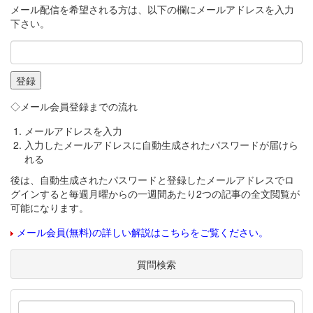
メール配信を希望される方は、以下の欄にメールアドレスを入力
下さい。
◇メール会員登録までの流れ
メールアドレスを入力
入力したメールアドレスに自動生成されたパスワードが届けら
れる
後は、自動生成されたパスワードと登録したメールアドレスでロ
グインすると毎週月曜からの一週間あたり2つの記事の全文閲覧が
可能になります。
メール会員(無料)の詳しい解説はこちらをご覧ください。
質問検索