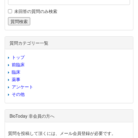
未回答の質問のみ検索
質問カテゴリー一覧
トップ
前臨床
臨床
薬事
アンケート
その他
BioToday 非会員の方へ
質問を投稿して頂くには、メール会員登録が必要です。