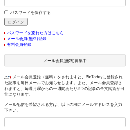
パスワードを保存する
パスワードを忘れた方はこちら
メール会員(無料)登録
有料会員登録
メール会員(無料)募集中
メール会員登録（無料）をされますと、BioTodayに登録され
た記事を毎日メールでお知らせします。また、メール会員登録さ
れますと、毎週月曜からの一週間あたり2つの記事の全文閲覧が可
能になります。
メール配信を希望される方は、以下の欄にメールアドレスを入力
下さい。