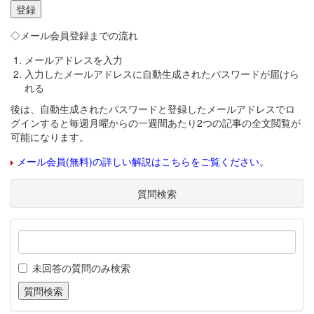
◇メール会員登録までの流れ
メールアドレスを入力
入力したメールアドレスに自動生成されたパスワードが届けら
れる
後は、自動生成されたパスワードと登録したメールアドレスでロ
グインすると毎週月曜からの一週間あたり2つの記事の全文閲覧が
可能になります。
メール会員(無料)の詳しい解説はこちらをご覧ください。
質問検索
未回答の質問のみ検索