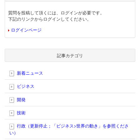
質問を投稿して頂くには、ログインが必要です。
下記のリンクからログインしてください。
ログインページ
記事カテゴリ
新着ニュース
ビジネス
開発
技術
行政（更新停止；「ビジネス>世界の動き」を参照くださ
い）