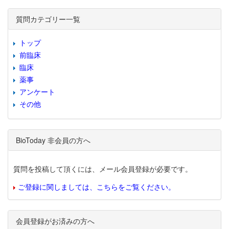
質問カテゴリー一覧
トップ
前臨床
臨床
薬事
アンケート
その他
BioToday 非会員の方へ
質問を投稿して頂くには、メール会員登録が必要です。
ご登録に関しましては、こちらをご覧ください。
会員登録がお済みの方へ