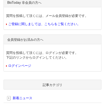
BioToday 非会員の方へ
質問を投稿して頂くには、メール会員登録が必要です。
ご登録に関しましては、こちらをご覧ください。
会員登録がお済みの方へ
質問を投稿して頂くには、ログインが必要です。
下記のリンクからログインしてください。
ログインページ
記事カテゴリ
新着ニュース