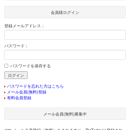
会員様ログイン
登録メールアドレス：
パスワード：
パスワードを保存する
パスワードを忘れた方はこちら
メール会員(無料)登録
有料会員登録
メール会員(無料)募集中