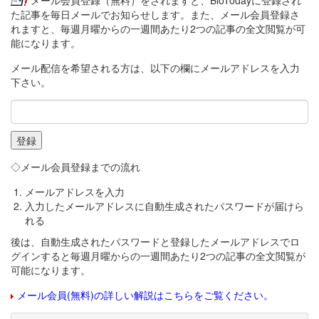
メール会員登録（無料）をされますと、BioTodayに登録され
た記事を毎日メールでお知らせします。また、メール会員登録さ
れますと、毎週月曜からの一週間あたり2つの記事の全文閲覧が可
能になります。
メール配信を希望される方は、以下の欄にメールアドレスを入力
下さい。
◇メール会員登録までの流れ
メールアドレスを入力
入力したメールアドレスに自動生成されたパスワードが届けら
れる
後は、自動生成されたパスワードと登録したメールアドレスでロ
グインすると毎週月曜からの一週間あたり2つの記事の全文閲覧が
可能になります。
メール会員(無料)の詳しい解説はこちらをご覧ください。