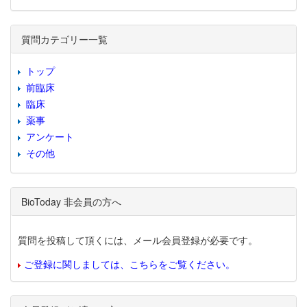
質問カテゴリー一覧
トップ
前臨床
臨床
薬事
アンケート
その他
BioToday 非会員の方へ
質問を投稿して頂くには、メール会員登録が必要です。
ご登録に関しましては、こちらをご覧ください。