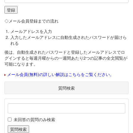
◇メール会員登録までの流れ
メールアドレスを入力
入力したメールアドレスに自動生成されたパスワードが届けら
れる
後は、自動生成されたパスワードと登録したメールアドレスでロ
グインすると毎週月曜からの一週間あたり2つの記事の全文閲覧が
可能になります。
メール会員(無料)の詳しい解説はこちらをご覧ください。
質問検索
未回答の質問のみ検索