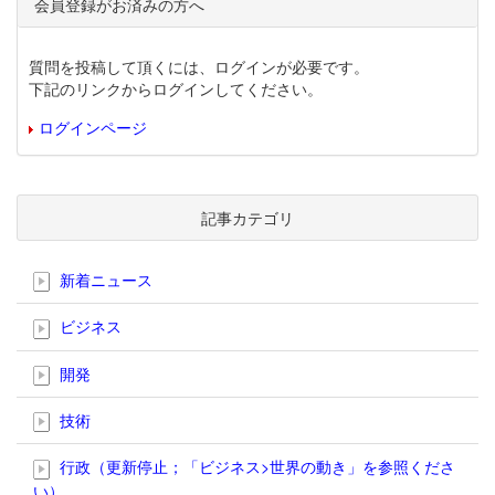
会員登録がお済みの方へ
質問を投稿して頂くには、ログインが必要です。
下記のリンクからログインしてください。
ログインページ
記事カテゴリ
新着ニュース
ビジネス
開発
技術
行政（更新停止；「ビジネス>世界の動き」を参照くださ
い）