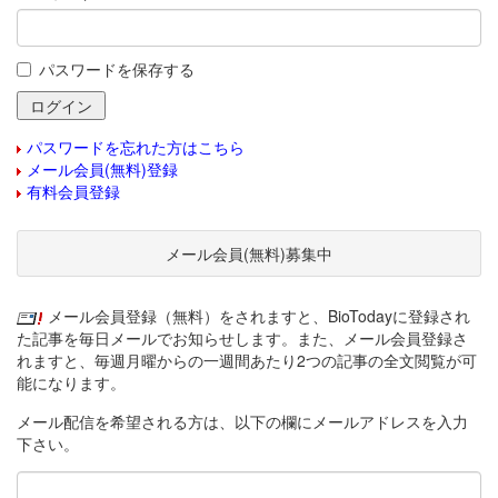
パスワードを保存する
パスワードを忘れた方はこちら
メール会員(無料)登録
有料会員登録
メール会員(無料)募集中
メール会員登録（無料）をされますと、BioTodayに登録され
た記事を毎日メールでお知らせします。また、メール会員登録さ
れますと、毎週月曜からの一週間あたり2つの記事の全文閲覧が可
能になります。
メール配信を希望される方は、以下の欄にメールアドレスを入力
下さい。