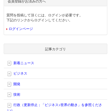
会員登録がお済みの方へ
質問を投稿して頂くには、ログインが必要です。
下記のリンクからログインしてください。
ログインページ
記事カテゴリ
新着ニュース
ビジネス
開発
技術
行政（更新停止；「ビジネス>世界の動き」を参照くださ
い）