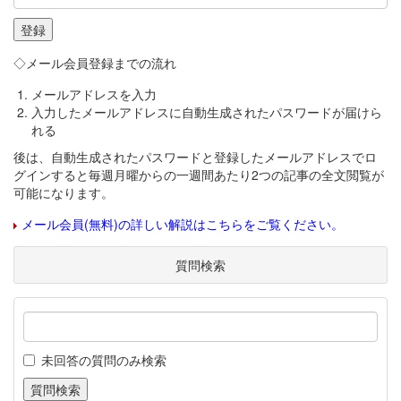
◇メール会員登録までの流れ
メールアドレスを入力
入力したメールアドレスに自動生成されたパスワードが届けら
れる
後は、自動生成されたパスワードと登録したメールアドレスでロ
グインすると毎週月曜からの一週間あたり2つの記事の全文閲覧が
可能になります。
メール会員(無料)の詳しい解説はこちらをご覧ください。
質問検索
未回答の質問のみ検索