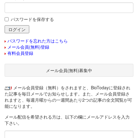
パスワードを保存する
パスワードを忘れた方はこちら
メール会員(無料)登録
有料会員登録
メール会員(無料)募集中
メール会員登録（無料）をされますと、BioTodayに登録され
た記事を毎日メールでお知らせします。また、メール会員登録さ
れますと、毎週月曜からの一週間あたり2つの記事の全文閲覧が可
能になります。
メール配信を希望される方は、以下の欄にメールアドレスを入力
下さい。