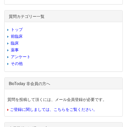
質問カテゴリー一覧
トップ
前臨床
臨床
薬事
アンケート
その他
BioToday 非会員の方へ
質問を投稿して頂くには、メール会員登録が必要です。
ご登録に関しましては、こちらをご覧ください。