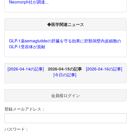
Neomorph社が調達...
◆医学関連ニュース
GLP-1薬semaglutideの肝臓を守る効果に肝類洞壁内皮細胞の
GLP-1受容体が貢献
[2026-04-14の記事]
2026-04-15の記事
[2026-04-16の記事]
[今日の記事]
会員様ログイン
登録メールアドレス：
パスワード：