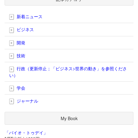
新着ニュース
ビジネス
開発
技術
行政（更新停止；「ビジネス>世界の動き」を参照くださ
い）
学会
ジャーナル
My Book
「バイオ・トゥデイ」