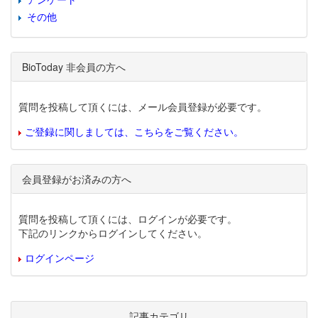
その他
BioToday 非会員の方へ
質問を投稿して頂くには、メール会員登録が必要です。
ご登録に関しましては、こちらをご覧ください。
会員登録がお済みの方へ
質問を投稿して頂くには、ログインが必要です。
下記のリンクからログインしてください。
ログインページ
記事カテゴリ