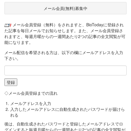
メール会員(無料)募集中
メール会員登録（無料）をされますと、BioTodayに登録され
た記事を毎日メールでお知らせします。また、メール会員登録さ
れますと、毎週月曜からの一週間あたり2つの記事の全文閲覧が可
能になります。
メール配信を希望される方は、以下の欄にメールアドレスを入力
下さい。
◇メール会員登録までの流れ
メールアドレスを入力
入力したメールアドレスに自動生成されたパスワードが届けら
れる
後は、自動生成されたパスワードと登録したメールアドレスでロ
グインすると毎週月曜からの一週間あたり2つの記事の全文閲覧が