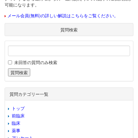
可能になります。
メール会員(無料)の詳しい解説はこちらをご覧ください。
質問検索
未回答の質問のみ検索
質問カテゴリー一覧
トップ
前臨床
臨床
薬事
アンケート