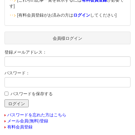
す]
‥>
[有料会員登録がお済みの方は
ログイン
してください]
会員様ログイン
登録メールアドレス：
パスワード：
パスワードを保存する
パスワードを忘れた方はこちら
メール会員(無料)登録
有料会員登録