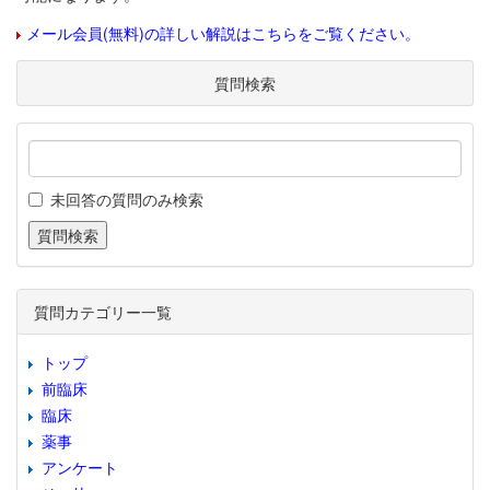
メール会員(無料)の詳しい解説はこちらをご覧ください。
質問検索
未回答の質問のみ検索
質問カテゴリー一覧
トップ
前臨床
臨床
薬事
アンケート