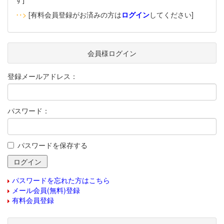
‥>
[有料会員登録がお済みの方は
ログイン
してください]
会員様ログイン
登録メールアドレス：
パスワード：
パスワードを保存する
パスワードを忘れた方はこちら
メール会員(無料)登録
有料会員登録