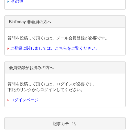
その他
BioToday 非会員の方へ
質問を投稿して頂くには、メール会員登録が必要です。
ご登録に関しましては、こちらをご覧ください。
会員登録がお済みの方へ
質問を投稿して頂くには、ログインが必要です。
下記のリンクからログインしてください。
ログインページ
記事カテゴリ