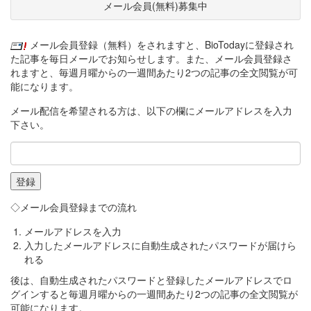
メール会員(無料)募集中
メール会員登録（無料）をされますと、BioTodayに登録され
た記事を毎日メールでお知らせします。また、メール会員登録さ
れますと、毎週月曜からの一週間あたり2つの記事の全文閲覧が可
能になります。
メール配信を希望される方は、以下の欄にメールアドレスを入力
下さい。
◇メール会員登録までの流れ
メールアドレスを入力
入力したメールアドレスに自動生成されたパスワードが届けら
れる
後は、自動生成されたパスワードと登録したメールアドレスでロ
グインすると毎週月曜からの一週間あたり2つの記事の全文閲覧が
可能になります。