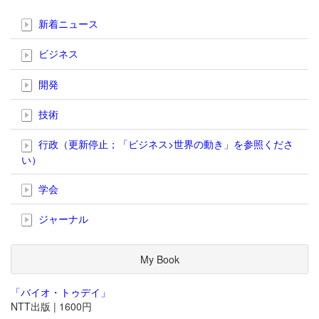
新着ニュース
ビジネス
開発
技術
行政（更新停止；「ビジネス>世界の動き」を参照くださ
い）
学会
ジャーナル
My Book
「バイオ・トゥデイ」
NTT出版 | 1600円